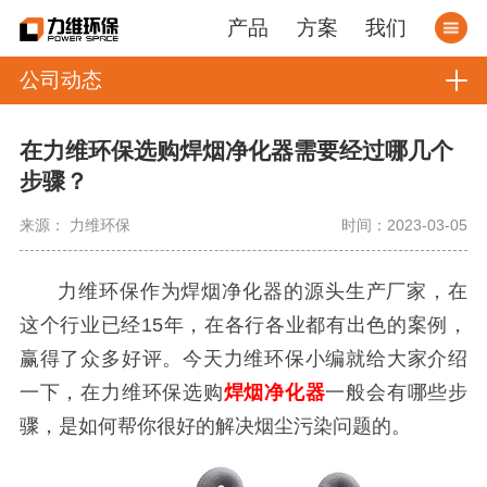
产品
方案
我们
公司动态
在力维环保选购焊烟净化器需要经过哪几个
步骤？
来源： 力维环保
时间：2023-03-05
力维环保作为焊烟净化器的源头生产厂家，在
这个行业已经15年，在各行各业都有出色的案例，
赢得了众多好评。今天力维环保小编就给大家介绍
一下，在力维环保选购
焊烟净化器
一般会有哪些步
骤，是如何帮你很好的解决烟尘污染问题的。