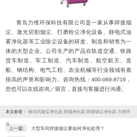
青岛力维环保科技有限公司是一家从事焊接烟
尘、激光切割烟尘、打磨粉尘净化设备、静电式油
雾净化器等工业除尘设备的研发、制造和销售为一
体的大型企业。公司生产的产品在轨道交通、铁路
货车制造、军工制造、汽车制造、航空航天、造
船、钢结构、电气工程、农业机械等行业领域有着
很高的声誉和影响力。咨询热线：400-069-8719，
您也可以在线咨询／留言，直接与客服进行沟通。
本文标签：
移动式烟尘净化器.焊烟净化器.焊接烟尘净化器.力维环
保
上一篇:
大型车间焊接烟尘要如何净化处理？