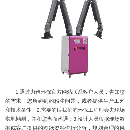
1.通过力维环保官方网站联系客户人员，告知您
的需求，您所碰到的粉尘问题，或者提供生产工艺
和技术条件；2.需要的话
我们的环保工程师会去现场
实地勘测，并和您当面沟通；3.设计人员根据现场数
据或客户提供的图纸资料进行分析，规划合理的风