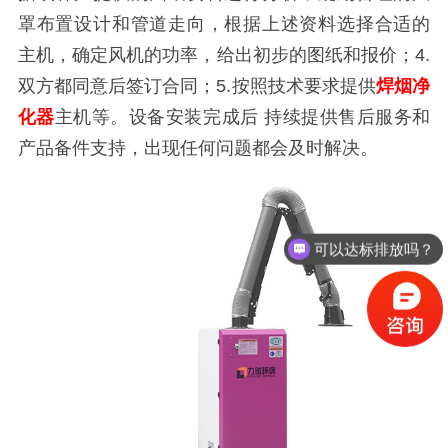
罩布置设计和管道走向，根据上述资料选择合适的
主机，确定风机的功率，给出初步的图纸和报价；4.
双方都同意后签订合同；5.按照技术要求提供
焊烟净
化器
主机等。设备安装完成后
持续提供售后服务和
产品备件支持，
出现任何问题都会及时解决。
可以达标排放吗？