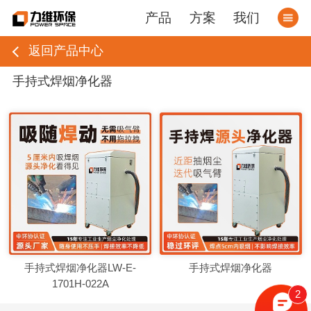
产品
方案
我们
返回产品中心
手持式焊烟净化器
手持式焊烟净化器LW-E-
手持式焊烟净化器
1701H-022A
2