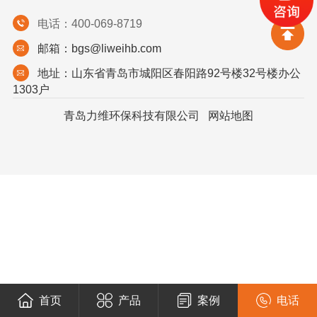
电话：400-069-8719
邮箱：bgs@liweihb.com
地址：山东省青岛市城阳区春阳路92号楼32号楼办公
1303户
青岛力维环保科技有限公司
网站地图
首页
产品
案例
电话