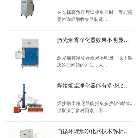
在选择高负压焊烟收集器时，可能需
要咨询焊烟收集器制造...
激光烟雾净化器效果不明显，如何解决呢？
激光烟雾净化器效果不明显，以下解
决这些问题的方法，大...
焊接烟尘净化器能有多少比例的烟尘被捕集？
焊接烟尘净化器能捕集多少比例的烟
尘取决于多种因素，不...
自循环焊烟净化器技术解析了解下