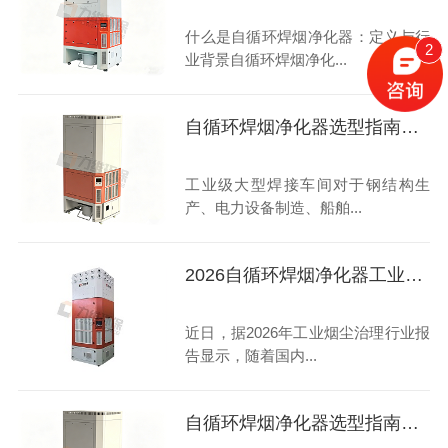
什么是自循环焊烟净化器：定义与行
2
业背景自循环焊烟净化...
自循环焊烟净化器选型指南大揭秘
工业级大型焊接车间对于钢结构生
产、电力设备制造、船舶...
2026自循环焊烟净化器工业级高性价比畅销型号选购指南
近日，据2026年工业烟尘治理行业报
告显示，随着国内...
自循环焊烟净化器选型指南：高性价比