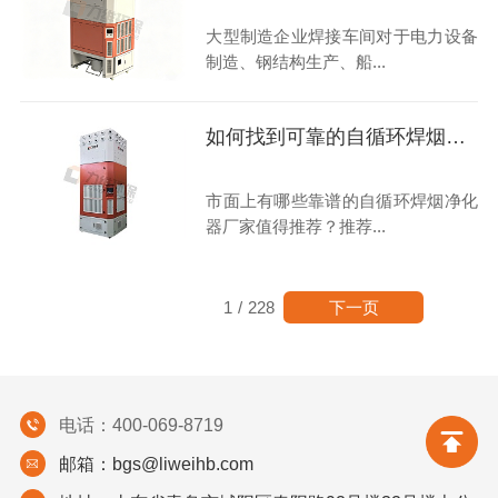
大型制造企业焊接车间对于电力设备
制造、钢结构生产、船...
如何找到可靠的自循环焊烟净化器合作伙伴？
市面上有哪些靠谱的自循环焊烟净化
器厂家值得推荐？推荐...
下一页
1
/
228
电话：400-069-8719
邮箱：bgs@liweihb.com