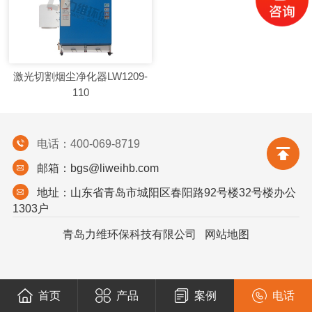
激光切割烟尘净化器LW1209-
110
电话：400-069-8719
邮箱：bgs@liweihb.com
地址：山东省青岛市城阳区春阳路92号楼32号楼办公
1303户
青岛力维环保科技有限公司
网站地图
首页
产品
案例
电话