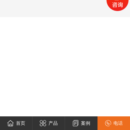
首页
产品
案例
电话