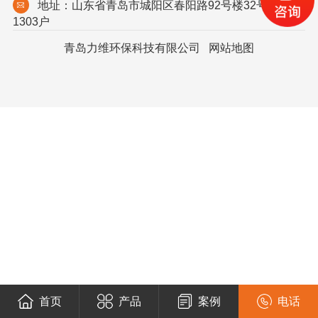
地址：山东省青岛市城阳区春阳路92号楼32号楼办公
1303户
青岛力维环保科技有限公司
网站地图
首页
产品
案例
电话