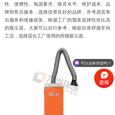
性、便携性、电源要求、噪音水平、维护成本、品
牌和售后服务，选择信誉良好的品牌，并考虑其售
后服务和保修政策。根据工厂的预算选择性价比高
的吸尘器。大家可以自行参考，根据自身焊接车间
工况，选择适合工厂使用的焊接吸尘器。
可以达标排放吗？