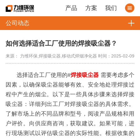
产品
方案
我们
公司动态
如何选择适合工厂使用的焊接吸尘器？
来源： 力维环保,焊接吸尘器,移动式焊烟净化器
时间：2025-02-09
选择适合工厂使用的#
焊接吸尘器
需要考虑多个
因素，以确保吸尘器能够有效、安全地处理焊接过
程中产生的烟尘。以下是一些具体步骤来选择焊接
吸尘器：详细列出工厂对焊接吸尘器的具体需求。
了解市场上的不同品牌和型号，阅读产品规格和用
户评价。向供应商咨询，获取建议。如果可能，进
行现场测试以评估吸尘器的实际性能。根据收集的