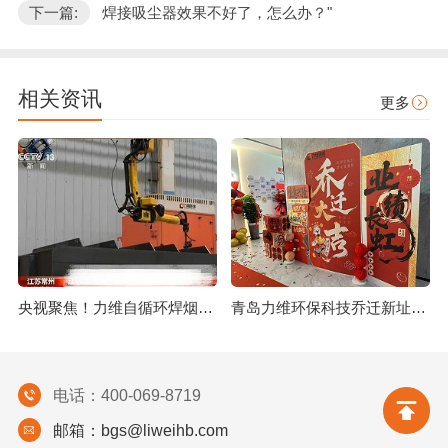
下一篇:
焊接吸尘器效果不好了，怎么办？"
相关资讯
更多
央视聚焦！力维自循环焊烟净化器助力变压器巨头打造绿色智造新标杆
青岛力维环保科技乔迁新址：启航绿色发展新征程
电话：400-069-8719
邮箱：bgs@liweihb.com