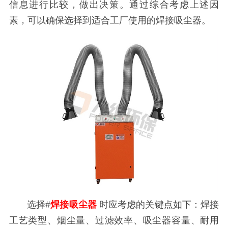
信息进行比较，做出决策。通过综合考虑上述因
素，可以确保选择到适合工厂使用的焊接吸尘器。
选择#
焊接吸尘器
时应考虑的关键点如下：焊接
工艺类型、烟尘量、过滤效率、吸尘器容量、耐用