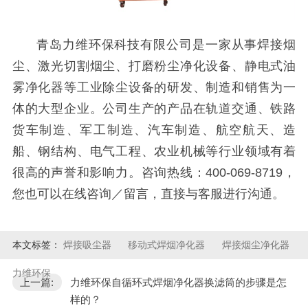
青岛力维环保科技有限公司是一家从事焊接烟
尘、激光切割烟尘、打磨粉尘净化设备、静电式油
雾净化器等工业除尘设备的研发、制造和销售为一
体的大型企业。公司生产的产品在轨道交通、铁路
货车制造、军工制造、汽车制造、航空航天、造
船、钢结构、电气工程、农业机械等行业领域有着
很高的声誉和影响力。咨询热线：400-069-8719，
您也可以在线咨询／留言，直接与客服进行沟通。
本文标签：
焊接吸尘器
移动式焊烟净化器
焊接烟尘净化器
力维环保
上一篇:
力维环保自循环式焊烟净化器换滤筒的步骤是怎
样的？