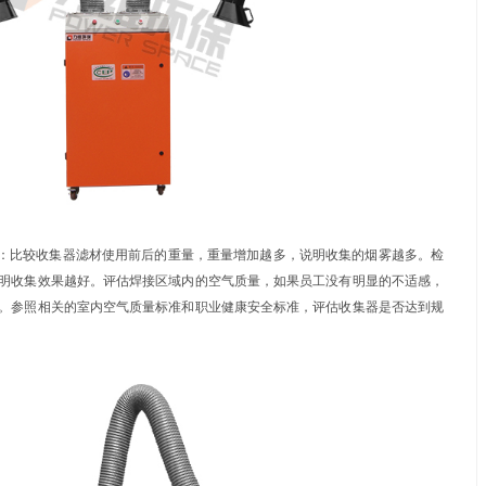
者的差值。