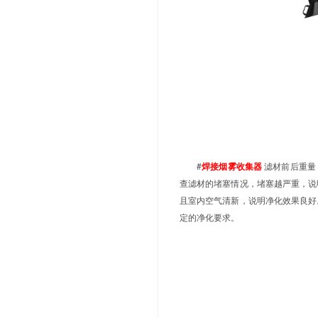
浓度，比较两