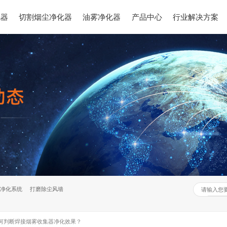
化器
切割烟尘净化器
油雾净化器
产品中心
行业解决方案