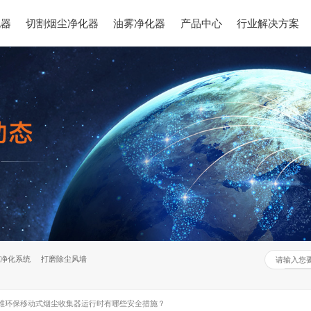
化器
切割烟尘净化器
油雾净化器
产品中心
行业解决方案