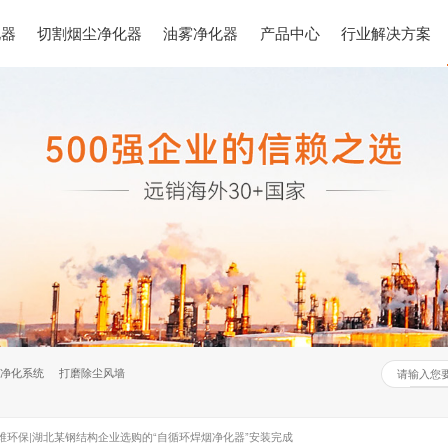
化器
切割烟尘净化器
油雾净化器
产品中心
行业解决方案