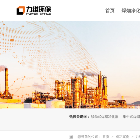
首页
焊烟净