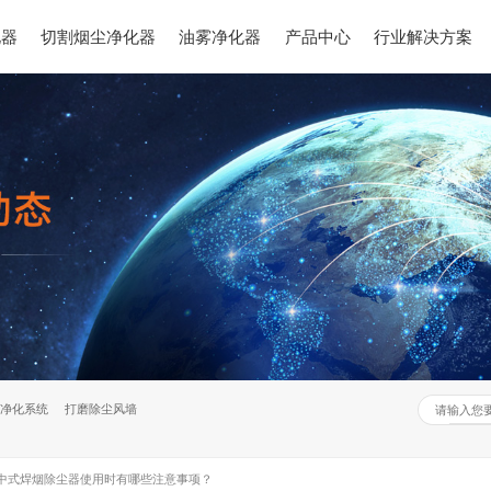
化器
切割烟尘净化器
油雾净化器
产品中心
行业解决方案