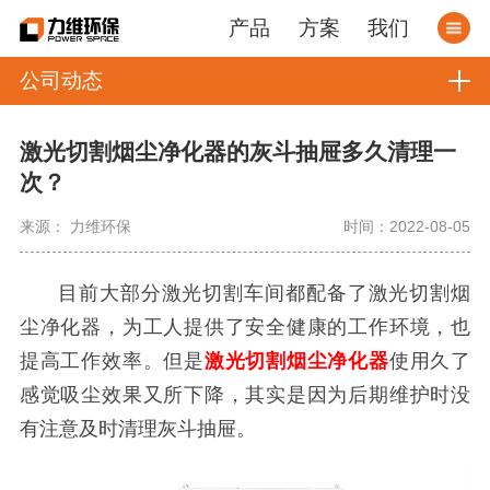
产品
方案
我们
公司动态
激光切割烟尘净化器的灰斗抽屉多久清理一
次？
来源： 力维环保
时间：2022-08-05
目前大部分激光切割车间都配备了激光切割烟
尘净化器，为工人提供了安全健康的工作环境，也
提高工作效率。但是
激光切割烟尘净化器
使用久了
感觉吸尘效果又所下降，其实是因为后期维护时没
有注意及时清理灰斗抽屉。