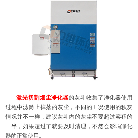
激光切割烟尘净化器
的灰斗收集了净化器使用
过程中滤筒上掉落的灰尘，不同的工况使用的积灰
情况并不一样，建议灰斗内的灰尘不要超过容积的
一半，如果超过了就要及时清理，不然会影响净化
器的正常使用。