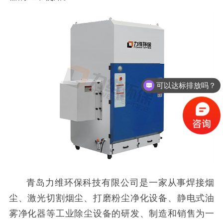
可以达标排放吗？
青岛力维环保科技有限公司是一家从事焊接烟
尘、激光切割烟尘、打磨粉尘净化设备、静电式油
雾净化器等工业除尘设备的研发、制造和销售为一