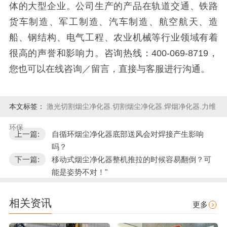
体的大型企业。公司生产的产品在轨道交通、铁路
货车制造、军工制造、汽车制造、航空航天、造
船、钢结构、电气工程、农业机械等行业领域有着
很高的声誉和影响力。咨询热线：400-069-8719，
您也可以在线咨询／留言，直接与客服进行沟通。
本文标签：
激光切割烟尘净化器.切割烟尘净化器.焊烟净化器.力维
环保
上一篇:
自循环烟尘净化器底部送风会对焊接产生影响
吗？
下一篇:
移动式烟尘净化器整机推拉的时候容易翻倒？可
能是姿势不对！"
相关资讯
更多