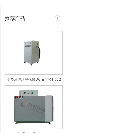
推荐产品
尘接口比较小，就会带来比较大的压
切割烟尘净化器
的时候可以增加一个