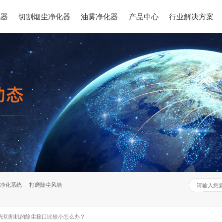
化器
切割烟尘净化器
油雾净化器
产品中心
行业解决方案