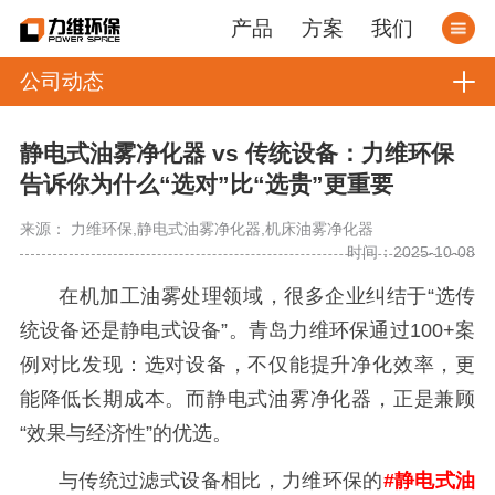
产品
方案
我们
公司动态
静电式油雾净化器 vs 传统设备：力维环保
告诉你为什么“选对”比“选贵”更重要
来源： 力维环保,静电式油雾净化器,机床油雾净化器
时间：2025-10-08
在机加工油雾处理领域，很多企业纠结于“选传
统设备还是静电式设备”。青岛力维环保通过100+案
例对比发现：选对设备，不仅能提升净化效率，更
能降低长期成本。而静电式油雾净化器，正是兼顾
“效果与经济性”的优选。
与传统过滤式设备相比，力维环保的
#静电式油