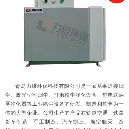
青岛力维环保科技有限公司是一家从事焊接烟
尘、激光切割烟尘、打磨粉尘净化设备、静电式油
雾净化器等工业除尘设备的研发、制造和销售为一
体的大型企业。公司生产的产品在轨道交通、铁路
货车制造、军工制造、汽车制造、航空航天、造