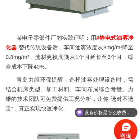
某电子零部件厂的实践证明：用
#静电式油雾净
化器
替代传统设备后，车间油雾浓度从8mg/m³降至
0.8mg/m³，滤材更换周期从1个月延长至6个月，综
合成本下降40%。
青岛力维环保提醒：选择油雾处理设备时，需
结合机床类型、加工材料、车间布局综合考量。力
维的技术团队可免费提供工况分析，让你“选对不选
贵”，真正实现快速净化。
设备价格是怎么收费的？