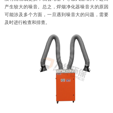
产生较大的噪音。总之，焊烟净化器噪音大的原因
可能涉及多个方面，一旦遇到噪音大的问题，需要
及时进行检查和排查。