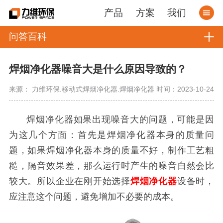
产品
方案
我们
问答百科
焊烟净化器噪音大是什么原因导致的？
来源： 力维环保.移动式焊烟净化器.焊烟净化器
时间：2023-10-24
焊烟净化器如果出现噪音大的问题，可能是因
为这几个方面：首先是焊烟净化器本身的质量问
题，如果焊烟净化器本身的质量不好，制作工艺粗
糙，隔音效果差，那么运行时产生的噪音自然会比
较大。所以企业在刚开始选择
焊烟净化器
设备时，
应注意这个问题，避免增加不必要的成本。