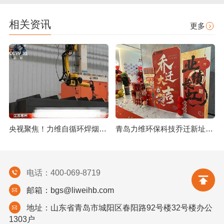
相关资讯
更多
央视聚焦！力维自循环焊烟净化器助力变压器巨头打造绿色智造新标杆
青岛力维环保科技乔迁新址：启航绿色发展新征程
电话：400-069-8719
邮箱：bgs@liweihb.com
地址：山东省青岛市城阳区春阳路92号楼32号楼办公
1303户