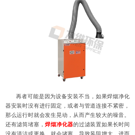
再者可能是因为设备安装不当，如果焊烟净化
器安装时没有进行固定，或者与管道连接不紧密，
那么运行时就会发生晃动，从而产生较大的噪音。
还有滤筒堵塞，
焊烟净化器
的过滤装置如果长时间
没有清洁或更换，就会堵塞，导致风阻增大，进而