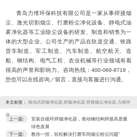
青岛力维环保科技有限公司是一家从事焊接烟
尘、激光切割烟尘、打磨粉尘净化设备、静电式油
雾净化器等工业除尘设备的研发、制造和销售为一
体的大型企业。公司生产的产品在轨道交通、铁路
货车制造、军工制造、汽车制造、航空航天、造
船、钢结构、电气工程、农业机械等行业领域有着
很高的声誉和影响力。咨询热线：400-069-8719，
您也可以在线咨询／留言，直接与客服进行沟通。
本文标签：
移动式焊烟净化器.焊烟净化器.焊接烟尘净化器.力维环
保
上一篇:
安装自循环焊烟净化器，推动钢结构焊接高质量
绿色发展
下一篇:
教你一招，轻松解决打磨车间烟尘粉尘问题"