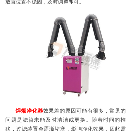
放置位置不稳固，及时调整即可。
焊烟净化器
效果差的原因可能有很多，常见的
问题是滤筒未能及时清洁或更换。随着时间的推
移，过滤装置会逐渐堵塞，影响净化效果，因此需