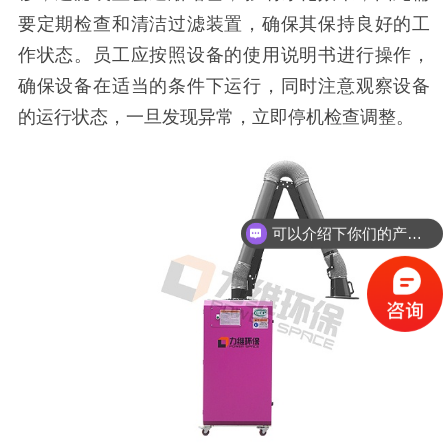
要定期检查和清洁过滤装置，确保其保持良好的工
作状态。员工应按照设备的使用说明书进行操作，
确保设备在适当的条件下运行，同时注意观察设备
的运行状态，一旦发现异常，立即停机检查调整。
可以介绍下你们的产品么？