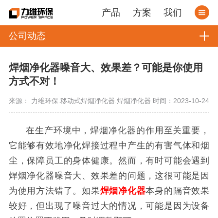
产品
方案
我们
公司动态
焊烟净化器噪音大、效果差？可能是你使用
方式不对！
来源： 力维环保.移动式焊烟净化器.焊烟净化器
时间：2023-10-24
在生产环境中，焊烟净化器的作用至关重要，
它能够有效地净化焊接过程中产生的有害气体和烟
尘，保障员工的身体健康。然而，有时可能会遇到
焊烟净化器噪音大、效果差的问题，这很可能是因
为使用方法错了。如果
焊烟净化器
本身的隔音效果
较好，但出现了噪音过大的情况，可能是因为设备