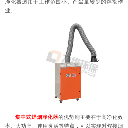
净化器适用于工作范围小、产尘量较少的焊接作
业。
集中式焊烟净化器
的优势则主要在于高净化效
率、大功率、使用灵活等特点，可以实现对焊接烟