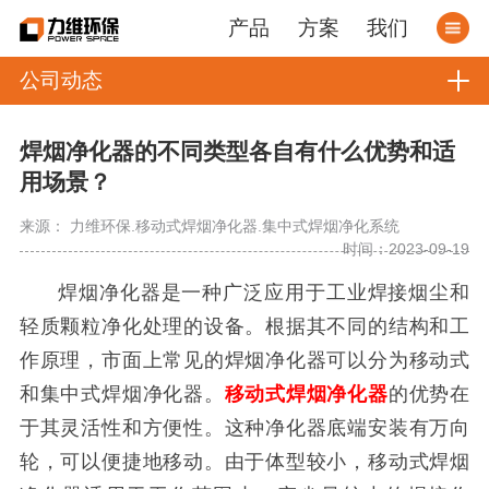
产品
方案
我们
公司动态
焊烟净化器的不同类型各自有什么优势和适
用场景？
来源： 力维环保.移动式焊烟净化器.集中式焊烟净化系统
时间：2023-09-19
焊烟净化器是一种广泛应用于工业焊接烟尘和
轻质颗粒净化处理的设备。根据其不同的结构和工
作原理，市面上常见的焊烟净化器可以分为移动式
和集中式焊烟净化器。
移动式焊烟净化器
的优势在
于其灵活性和方便性。这种净化器底端安装有万向
轮，可以便捷地移动。由于体型较小，移动式焊烟