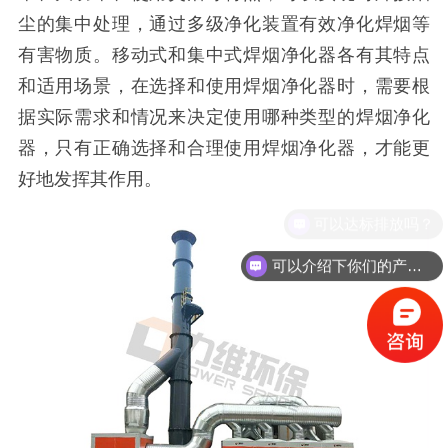
尘的集中处理，通过多级净化装置有效净化焊烟等
有害物质。移动式和集中式焊烟净化器各有其特点
和适用场景，在选择和使用焊烟净化器时，需要根
据实际需求和情况来决定使用哪种类型的焊烟净化
器，只有正确选择和合理使用焊烟净化器，才能更
好地发挥其作用。
可以达标排放吗？
可以介绍下你们的产品么？