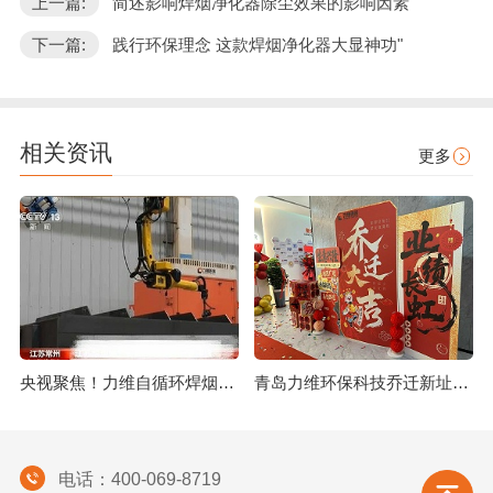
上一篇:
简述影响焊烟净化器除尘效果的影响因素
下一篇:
践行环保理念 这款焊烟净化器大显神功"
相关资讯
更多
央视聚焦！力维自循环焊烟净化器助力变压器巨头打造绿色智造新标杆
青岛力维环保科技乔迁新址：启航绿色发展新征程
电话：400-069-8719