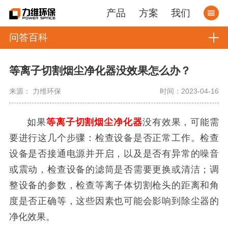
产品
方案
我们
问答百科
等离子切割烟尘净化器没效果怎么办？
来源： 力维环保
时间：2023-04-16
如果
等离子切割烟尘净化器
没有效果，可能需
要进行这几个步骤：检查设备是否正常工作。检查
设备是否接通电源并开启，以及是否有异常的噪音
或震动，检查设备的滤筒是否需要更换或清洁；调
整设备的参数，检查等离子体切割枪头的距离和角
度是否正确等，这些因素也可能会影响到除尘器的
净化效果。