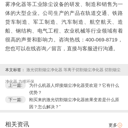
雾净化器等工业除尘设备的研发、制造和销售为一
体的大型企业。公司生产的产品在轨道交通、铁路
货车制造、军工制造、汽车制造、航空航天、造
船、钢结构、电气工程、农业机械等行业领域有着
很高的声誉和影响力。咨询热线：400-069-8719，
您也可以在线咨询／留言，直接与客服进行沟通。
本文标签：
激光切割烟尘净化器.等离子切割烟尘净化器.切割烟尘
净化器.力维环保
上一篇:
为什么机器人焊接烟尘净化器受欢迎？它有什么
优势？
下一篇:
刚买来的激光切割烟尘净化器效果变差是什么原
因？怎么解决？"
相关资讯
更多