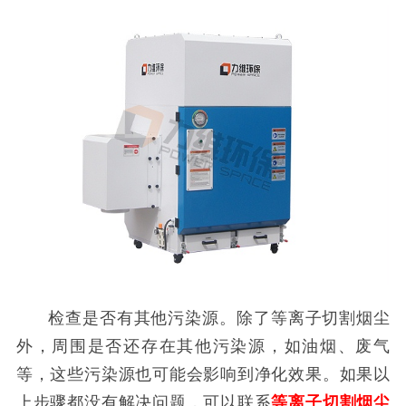
检查是否有其他污染源。除了等离子切割烟尘
外，周围是否还存在其他污染源，如油烟、废气
等，这些污染源也可能会影响到净化效果。如果以
上步骤都没有解决问题，可以联系
等离子切割烟尘