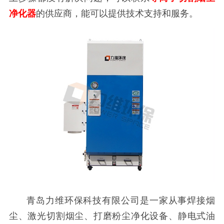
净化器
的供应商，能可以提供技术支持和服务。
青岛力维环保科技有限公司是一家从事焊接烟
尘、激光切割烟尘、打磨粉尘净化设备、静电式油