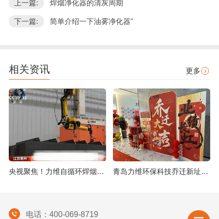
上一篇:
焊烟净化器的清灰周期
下一篇:
简单介绍一下油雾净化器"
相关资讯
更多
央视聚焦！力维自循环焊烟净化器助力变压器巨头打造绿色智造新标杆
青岛力维环保科技乔迁新址：启航绿色发展新征程
电话：400-069-8719