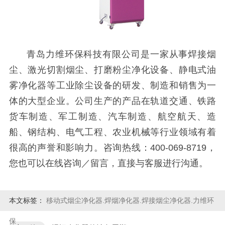
青岛力维环保科技有限公司是一家从事焊接烟
尘、激光切割烟尘、打磨粉尘净化设备、静电式油
雾净化器等工业除尘设备的研发、制造和销售为一
体的大型企业。公司生产的产品在轨道交通、铁路
货车制造、军工制造、汽车制造、航空航天、造
船、钢结构、电气工程、农业机械等行业领域有着
很高的声誉和影响力。咨询热线：400-069-8719，
您也可以在线咨询／留言，直接与客服进行沟通。
本文标签：
移动式烟尘净化器.焊烟净化器.焊接烟尘净化器.力维环
保