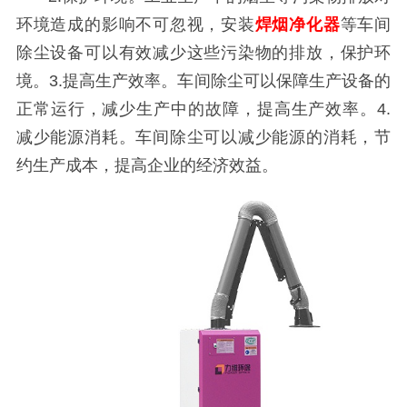
环境造成的影响不可忽视，安装
焊烟净化器
等车间
除尘设备可以有效减少这些污染物的排放，保护环
境。3.
提高生产效率。车间除尘可以保障生产设备的
正常运行，减少生产中的故障，提高生产效率。4.
减少能源消耗。车间除尘可以减少能源的消耗，节
约生产成本，提高企业的经济效益。