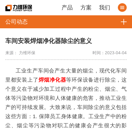
产品
方案
我们
公司动态
车间安装焊烟净化器除尘的意义
来源： 力维环保
时间：2023-04-04
工业生产车间会产生大量的烟尘，现代化车间
里都安装上了
焊烟净化器
等环保设备进行除尘，这
个意义在于减少加工过程中产生的粉尘、烟尘、气
体等污染物对环境和人体健康的危害，推动工业生
产的可持续发展。
大致来说，车间除尘的意义包括
这些方面：1.
保障员工身体健康。工业生产中的粉
尘、烟尘等污染物对职工的健康会产生很大的影