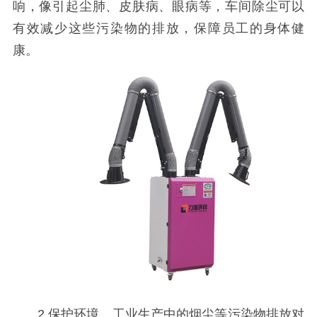
响，像引起尘肺、皮肤病、眼病等，车间除尘可以
有效减少这些污染物的排放，保障员工的身体健
康。
2.保护环境。工业生产中的烟尘等污染物排放对