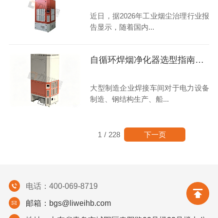
近日，据2026年工业烟尘治理行业报
告显示，随着国内...
自循环焊烟净化器选型指南：高性价比
大型制造企业焊接车间对于电力设备
制造、钢结构生产、船...
下一页
1
/
228
电话：400-069-8719
邮箱：bgs@liweihb.com