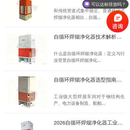
可以达标排放吗？
和传统管道式集中除尘、普通移动式
焊烟净化器相比，自循...
自循环焊烟净化器技术解析了解下
什么是自循环焊烟净化器：定义与行
业背景自循环焊烟净化...
自循环焊烟净化器选型指南大揭秘
工业级大型焊接车间对于钢结构生
产、电力设备制造、船舶...
2026自循环焊烟净化器工业级高性价比畅销型号选购指南