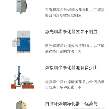
在选择高负压焊烟收集器时，可能需
要咨询焊烟收集器制造...
激光烟雾净化器效果不明显，如何解决呢？
激光烟雾净化器效果不明显，以下解
决这些问题的方法，大...
焊接烟尘净化器能有多少比例的烟尘被捕集？
焊接烟尘净化器能捕集多少比例的烟
尘取决于多种因素，不...
自循环焊烟净化器：优势与行业挑战