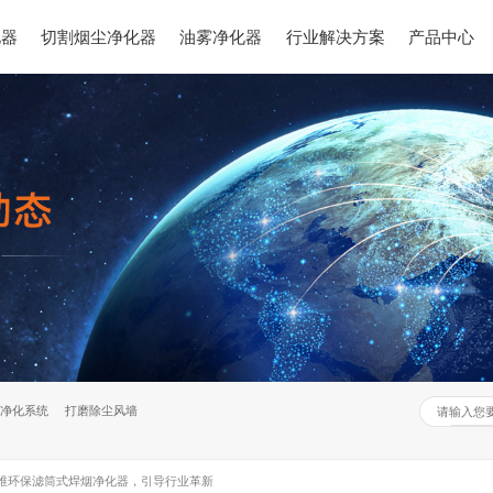
化器
切割烟尘净化器
油雾净化器
行业解决方案
产品中心