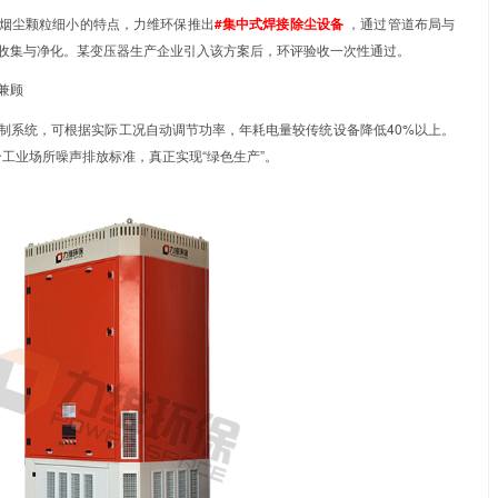
适配：变压器行业定制化的解决方案