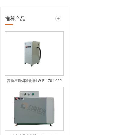
推荐产品
新
滤效率低、维护复杂等问题难以满足
式焊烟净化器以技术创新突破行业瓶