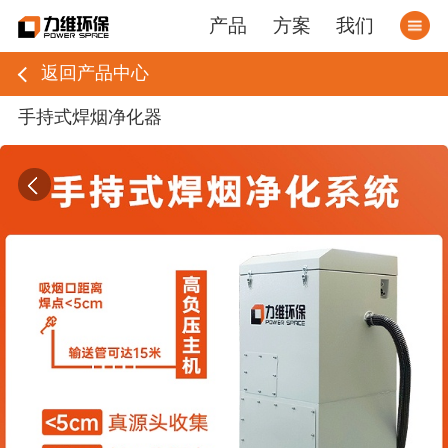
产品
方案
我们
返回产品中心
手持式焊烟净化器