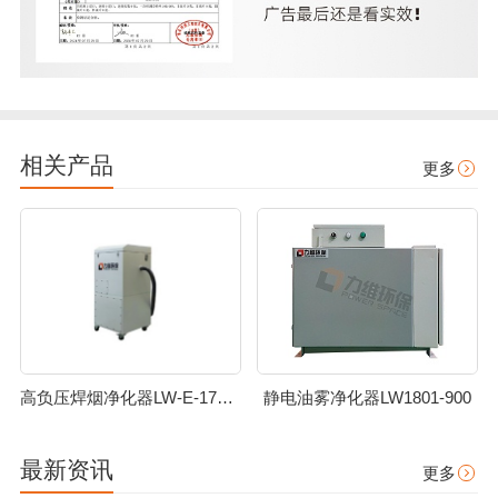
相关产品
更多
高负压焊烟净化器LW-E-1701-022
静电油雾净化器LW1801-900
最新资讯
更多