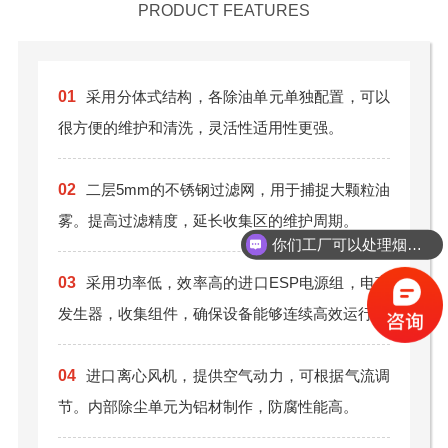
PRODUCT FEATURES
01
采用分体式结构，各除油单元单独配置，可以
很方便的维护和清洗，灵活性适用性更强。
02
二层5mm的不锈钢过滤网，用于捕捉大颗粒油
雾。提高过滤精度，延长收集区的维护周期。
你们工厂可以处理烟尘粉尘吗？
03
采用功率低，效率高的进口ESP电源组，电离
发生器，收集组件，确保设备能够连续高效运行。
04
进口离心风机，提供空气动力，可根据气流调
节。内部除尘单元为铝材制作，防腐性能高。