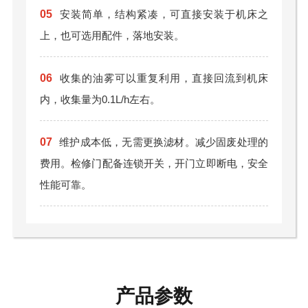
05
安装简单，结构紧凑，可直接安装于机床之
上，也可选用配件，落地安装。
06
收集的油雾可以重复利用，直接回流到机床
内，收集量为0.1L/h左右。
07
维护成本低，无需更换滤材。减少固废处理的
费用。检修门配备连锁开关，开门立即断电，安全
性能可靠。
产品参数