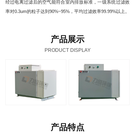
经过电离过滤后的空气能符合室内排放标准，一级系统过滤效
率对0.3um的粒子达到90%~95%，平均过滤效率99.99%以上。
产品展示
PRODUCT DISPLAY
产品特点