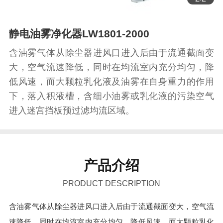
静电油雾净化器LW1801-2000
含油雾气体从除尘器进风口进入后由于流通截面变
大，空气流速降低，同时在均流室内充分均匀，降
低风速，而大颗粒乳化液及油雾在自身重力的作用
下，落入积液槽，含细小油雾或乳化液的污染空气
进入迷宫挡板预过滤均流区域。
产品介绍
PRODUCT DESCRIPTION
含油雾气体从除尘器进风口进入后由于流通截面变大，空气流
速降低，同时在均流室内充分均匀，降低风速，而大颗粒乳化