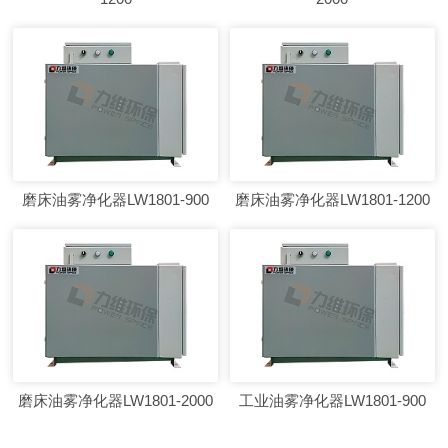
磨床油雾净化器LW1801-900
磨床油雾净化器LW1801-1200
磨床油雾净化器LW1801-2000
工业油雾净化器LW1801-900