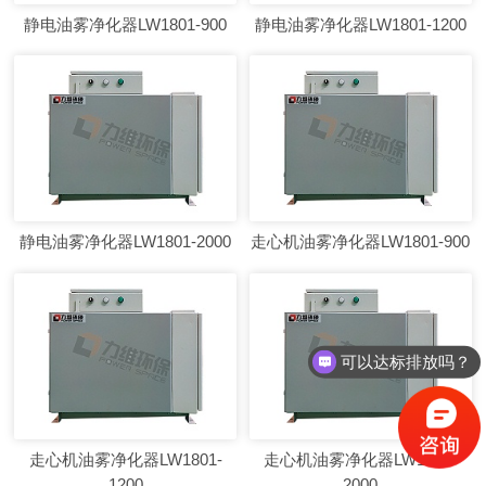
静电油雾净化器LW1801-900
静电油雾净化器LW1801-1200
静电油雾净化器LW1801-2000
走心机油雾净化器LW1801-900
可以达标排放吗？
走心机油雾净化器LW1801-
走心机油雾净化器LW1801-
1200
2000