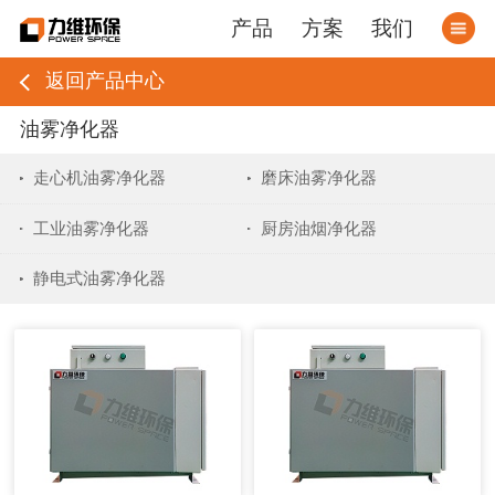
产品
方案
我们
返回产品中心
油雾净化器
走心机油雾净化器
磨床油雾净化器
工业油雾净化器
厨房油烟净化器
静电式油雾净化器