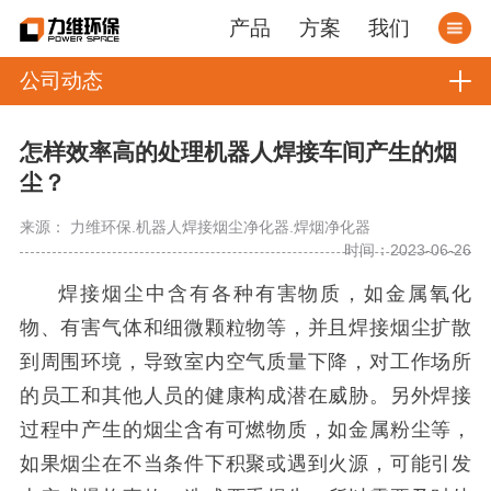
产品
方案
我们
公司动态
怎样效率高的处理机器人焊接车间产生的烟
尘？
来源： 力维环保.机器人焊接烟尘净化器.焊烟净化器
时间：2023-06-26
焊接烟尘中含有各种有害物质，如金属氧化
物、有害气体和细微颗粒物等，并且焊接烟尘扩散
到周围环境，导致室内空气质量下降，对工作场所
的员工和其他人员的健康构成潜在威胁。另外焊接
过程中产生的烟尘含有可燃物质，如金属粉尘等，
如果烟尘在不当条件下积聚或遇到火源，可能引发