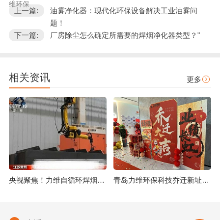
维环保
上一篇:
油雾净化器：现代化环保设备解决工业油雾问
题！
下一篇:
厂房除尘怎么确定所需要的焊烟净化器类型？"
相关资讯
更多
央视聚焦！力维自循环焊烟净化器助力变压器巨头打造绿色智造新标杆
青岛力维环保科技乔迁新址：启航绿色发展新征程