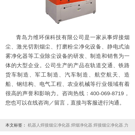
青岛力维环保科技有限公司是一家从事焊接烟
尘、激光切割烟尘、打磨粉尘净化设备、静电式油
雾净化器等工业除尘设备的研发、制造和销售为一
体的大型企业。公司生产的产品在轨道交通、铁路
货车制造、军工制造、汽车制造、航空航天、造
船、钢结构、电气工程、农业机械等行业领域有着
很高的声誉和影响力。咨询热线：400-069-8719，
您也可以在线咨询／留言，直接与客服进行沟通。
本文标签：
机器人焊接烟尘净化器.焊烟净化器.焊接烟尘净化器.力