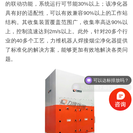
的联动功能，系统运行可节能30%以上；该净化器
具有好的适配性，可以有效兼容90%以上的工作站
结构。其收集装置覆盖范围广，收集率高达90%以
上，控制流速达到2m/s以上。此外，针对20多个行
业的40多个工艺，力维机器人焊接烟尘净化器提供
了标准化的解决方案，能够更加有效地解决各类问
题。
可以达标排放吗？
可以介绍下你们的产品么？