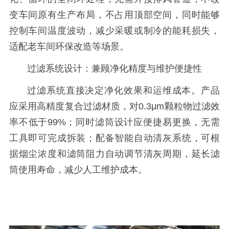
变车间原有生产布局，不占用顶部空间，同时能够
控制车间温度波动，减少采暖或制冷的能耗损失，
适配老车间环保改造等场景。
过滤系统设计：兼顾净化精度与维护便捷性
过滤系统直接决定净化效果和运维成本。产品
应采用高精度复合过滤材质，对0.3μm颗粒物过滤效
率不低于99%；同时滤筒设计应便捷易更换，无需
工具即可完成拆装；配备智能自动清灰系统，可根
据烟尘浓度和滤筒阻力自动调节清灰周期，延长滤
筒使用寿命，减少人工维护成本。