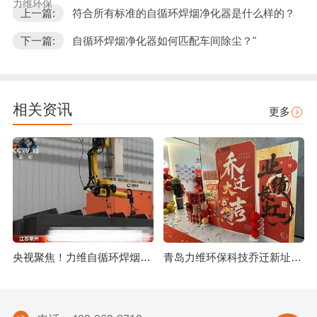
力维环保
上一篇:
符合所有标准的自循环焊烟净化器是什么样的？
下一篇:
自循环焊烟净化器如何匹配车间除尘？"
相关资讯
更多
央视聚焦！力维自循环焊烟净化器助力变压器巨头打造绿色智造新标杆
青岛力维环保科技乔迁新址：启航绿色发展新征程