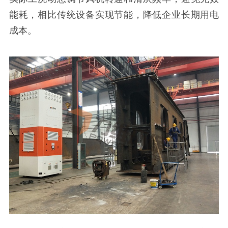
能耗，相比传统设备实现节能，降低企业长期用电
成本。