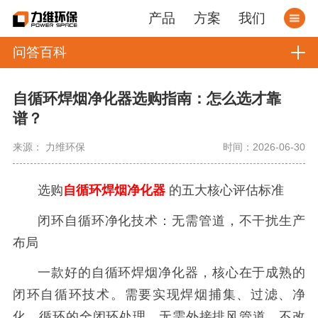
产品
方案
我们
问答百科
自循环焊烟净化器选购指南：怎么选才靠
谱？
来源： 力维环保
时间：2026-06-30
选购
自循环焊烟净化器
的五大核心评估标准
闭环自循环净化技术：无需管道，不干扰生产
布局
一款好的自循环焊烟净化器，核心在于成熟的
闭环自循环技术。需要实现焊烟捕集、过滤、净
化、循环的全闭环处理，无需外接排风管道，不改