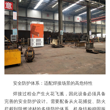
安全防护体系：适配焊接场景的高危特性
焊接过程会产生火花飞溅，因此设备必须具备
完善的安全防护设计。需要配备从火花捕捉、防火
拦截到阻燃滤材的多级防护体系，机身结构稳固振