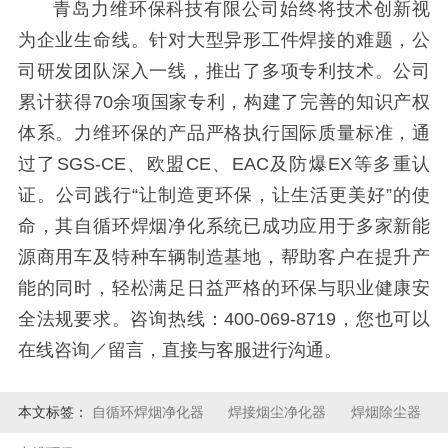
青岛力维环保科技有限公司始终将技术创新视
为企业生命线。针对大型异形工件焊接的难题，公
司研发团队深入一线，推出了多项专利技术。公司
累计获得70余项国家专利，构建了完善的知识产权
体系。力维环保的产品严格执行国际质量标准，通
过了SGS-CE、欧盟CE、EAC及防爆EX等多重认
证。公司践行“让制造更环保，让生活更美好”的使
命，其自循环焊烟净化系统已成功应用于多家新能
源商用车及特种车辆制造基地，帮助客户在提升产
能的同时，轻松满足日益严格的环保与职业健康安
全法规要求。咨询热线：400-069-8719，您也可以
在线咨询／留言，直接与客服进行沟通。
本文标签：
自循环焊烟净化器
焊接烟尘净化器
焊烟除尘器