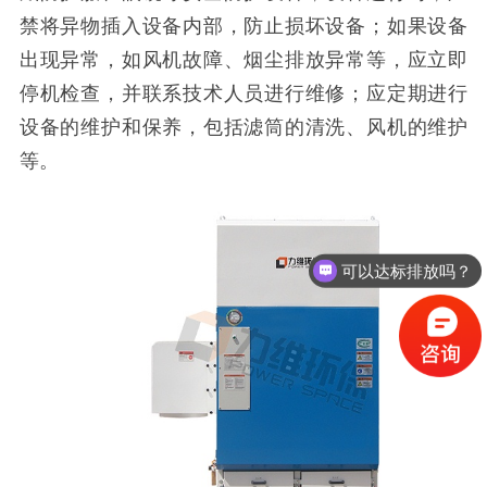
禁将异物插入设备内部，防止损坏设备；如果设备
出现异常，如风机故障、烟尘排放异常等，应立即
停机检查，并联系技术人员进行维修；应定期进行
设备的维护和保养，包括滤筒的清洗、风机的维护
等。
可以达标排放吗？