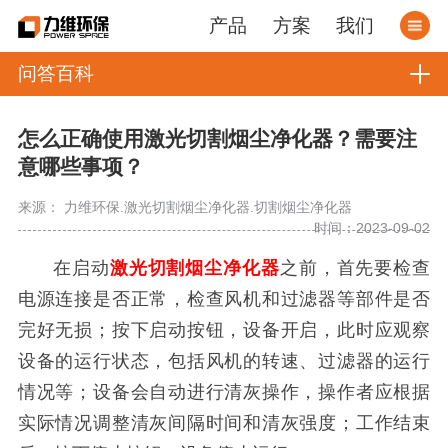
产品
方案
我们
问答百科
怎么正确使用激光切割烟尘净化器？需要注
意哪些事项？
来源： 力维环保.激光切割烟尘净化器.切割烟尘净化器
时间：2023-09-02
在启动
激光切割烟尘净化器
之前，首先要检查
电源连接是否正常，检查风机和过滤器等部件是否
完好无损；按下启动按钮，设备开启，此时应观察
设备的运行状态，包括风机的转速、过滤器的运行
情况等；设备会自动进行清灰操作，操作者应根据
实际情况调整清灰间隔时间和清灰强度；工作结束