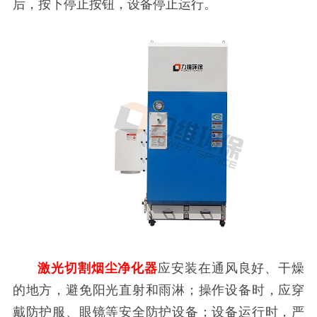
后，按下停止按钮，设备停止运行。
激光切割烟尘净化器
应安装在通风良好、干燥
的地方，避免阳光直射和雨淋；操作设备时，应穿
戴防护服、眼镜等安全防护设备；设备运行时，严