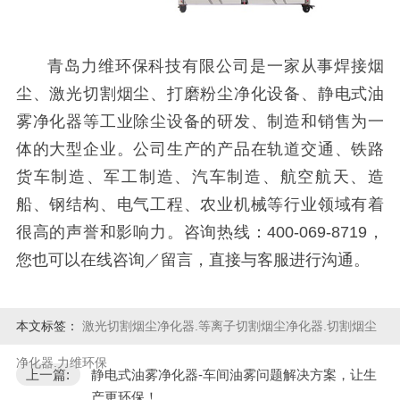
青岛力维环保科技有限公司是一家从事焊接烟
尘、激光切割烟尘、打磨粉尘净化设备、静电式油
雾净化器等工业除尘设备的研发、制造和销售为一
体的大型企业。公司生产的产品在轨道交通、铁路
货车制造、军工制造、汽车制造、航空航天、造
船、钢结构、电气工程、农业机械等行业领域有着
很高的声誉和影响力。咨询热线：400-069-8719，
您也可以在线咨询／留言，直接与客服进行沟通。
本文标签：
激光切割烟尘净化器.等离子切割烟尘净化器.切割烟尘
净化器.力维环保
上一篇:
静电式油雾净化器-车间油雾问题解决方案，让生
产更环保！