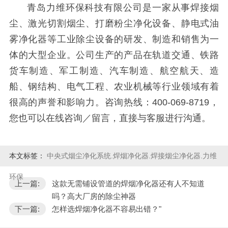
青岛力维环保科技有限公司是一家从事焊接烟
尘、激光切割烟尘、打磨粉尘净化设备、静电式油
雾净化器等工业除尘设备的研发、制造和销售为一
体的大型企业。公司生产的产品在轨道交通、铁路
货车制造、军工制造、汽车制造、航空航天、造
船、钢结构、电气工程、农业机械等行业领域有着
很高的声誉和影响力。咨询热线：400-069-8719，
您也可以在线咨询／留言，直接与客服进行沟通。
本文标签：
中央式烟尘净化系统.焊烟净化器.焊接烟尘净化器.力维
环保
上一篇:
这款无需铺设管道的焊烟净化器还有人不知道
吗？高大厂房的除尘神器
下一篇:
怎样选焊烟净化器不容易出错？"