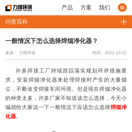
产品
方案
我们
问答百科
一般情况下怎么选择焊烟净化器？
来源： 力维环保
时间：2022-10-02
许多焊接工厂持续跟踪落实规划环评措施要
求，安装焊烟净化器来处理焊接时产生的大量烟
尘，不断改变焊接车间环境。但是现在焊烟净化器
的种类太多，许多厂家不知道该怎么选择，今天小
编就给大家说一下一般情况下应该怎么选择
焊烟净
化器
。