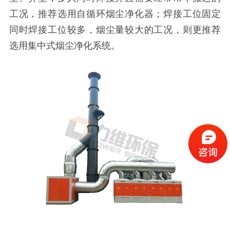
工况，推荐选用自循环烟尘净化器；焊接工位固定
同时焊接工位较多，烟尘量较大的工况，则更推荐
选用集中式烟尘净化系统。