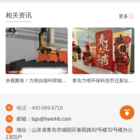
相关资讯
更多
央视聚焦！力维自循环焊烟净化器助力变压器巨头打造绿色智造新标杆
青岛力维环保科技乔迁新址：启航绿色发展新征程
电话：400-069-8719
邮箱：bgs@liweihb.com
地址：山东省青岛市城阳区春阳路92号楼32号楼办公
1303户