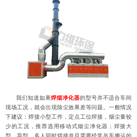
我们知道如果
焊烟净化器
的型号并不适合车间
现场工况，就会出现除尘效果差等问题。一般情况
下建议：焊接小型工件，定点工位焊接，烟尘量较
少的工况，推荐选用移动式烟尘净化器；焊接大
型、异型，多人同时焊接并且需要经常吊车搬运的