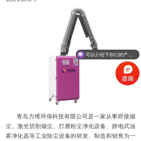
可以介绍下你们的产品么？
青岛力维环保科技有限公司是一家从事焊接烟
尘、激光切割烟尘、打磨粉尘净化设备、静电式油
雾净化器等工业除尘设备的研发、制造和销售为一