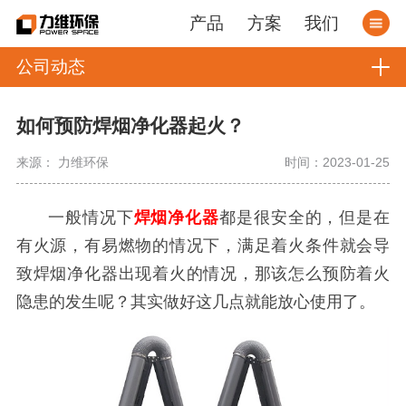
产品
方案
我们
公司动态
如何预防焊烟净化器起火？
来源： 力维环保
时间：2023-01-25
一般情况下
焊烟净化器
都是很安全的，但是在
有火源，有易燃物的情况下，满足着火条件就会导
致焊烟净化器出现着火的情况，那该怎么预防着火
隐患的发生呢？其实做好这几点就能放心使用了。