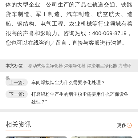
体的大型企业。公司生产的产品在轨道交通、铁路
货车制造、军工制造、汽车制造、航空航天、造
船、钢结构、电气工程、农业机械等行业领域有着
很高的声誉和影响力。咨询热线：400-069-8719，
您也可以在线咨询／留言，直接与客服进行沟通。
本文标签：
移动式烟尘净化器.焊烟净化器.焊接烟尘净化器.力维环
保
上一篇:
车间焊接烟尘为什么需要净化处理？
下一篇:
打磨铝粉尘产生的烟尘粉尘需要用什么环保设备
处理？"
相关资讯
更多