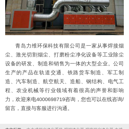
青岛力维环保科技有限公司是一家从事焊接烟
尘、激光切割烟尘、打磨粉尘净化设备等工业除尘
设备的研发、制造和销售为一体的大型企业。公司
生产的产品在轨道交通、铁路货车制造、军工制
造、汽车制造、航空航天、造船、钢结构、电气工
程、农业机械等行业领域有着很高的声誉和影响
力，欢迎来电4000698719咨询，您也可以在线咨询/
留言，直接与客服进行沟通。