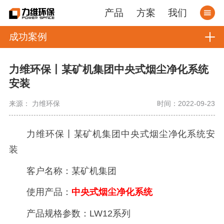
产品
方案
我们
成功案例
力维环保丨某矿机集团中央式烟尘净化系统
安装
来源： 力维环保
时间：2022-09-23
力维环保丨某矿机集团中央式烟尘净化系统安
装
客户名称：某矿机集团
使用产品：
中央式烟尘净化系统
产品规格参数：LW12系列