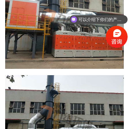
可以介绍下你们的产品么？