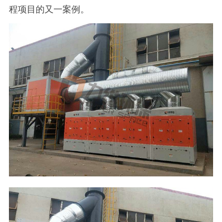
程项目的又一案例。