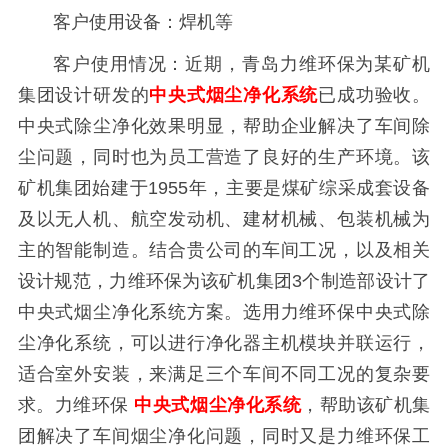
客户使用设备：焊机等
客户使用情况：近期，青岛力维环保为某矿机
集团设计研发的
中央式烟尘净化系统
已成功验收。
中央式除尘净化效果明显，帮助企业解决了车间除
尘问题，同时也为员工营造了良好的生产环境。该
矿机集团始建于1955年，主要是煤矿综采成套设备
及以无人机、航空发动机、建材机械、包装机械为
主的智能制造。结合贵公司的车间工况，以及相关
设计规范，力维环保为该矿机集团3个制造部设计了
中央式烟尘净化系统方案。选用力维环保中央式除
尘净化系统，可以进行净化器主机模块并联运行，
适合室外安装，来满足三个车间不同工况的复杂要
求。力维环保
中央式烟尘净化系统
，帮助该矿机集
团解决了车间烟尘净化问题，同时又是力维环保工