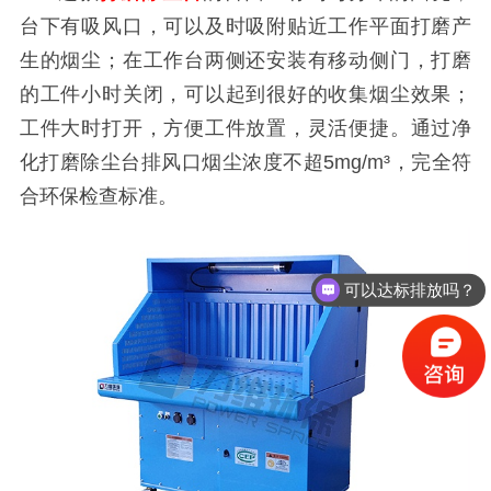
台下有吸风口，可以及时吸附贴近工作平面打磨产
生的烟尘；在工作台两侧还安装有移动侧门，打磨
的工件小时关闭，可以起到很好的收集烟尘效果；
工件大时打开，方便工件放置，灵活便捷。通过净
化打磨除尘台排风口烟尘浓度不超5mg/m³，完全符
合环保检查标准。
可以达标排放吗？