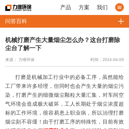
产品
方案
我们
问答百科
机械打磨产生大量烟尘怎么办？这台打磨除
尘台了解一下
来源： 力维环保
时间：2024-04-09
打磨是机械加工行业中的必备工序，虽然能给
工厂带来许多经理，但同时也会产生大量的烟尘污
染，打磨产生的细微烟尘颗粒大量汇集，对车间空
气环境会造成极大破坏，工人长期处于烟尘浓度超
标的工作环境，很容易患上职业病，所以治理打磨
烟尘刻不容缓！由于打磨工序的特殊性，目前有效