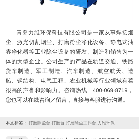
青岛力维环保科技有限公司是一家从事焊接烟
尘、激光切割烟尘、打磨粉尘净化设备、静电式油
雾净化器等工业除尘设备的研发、制造和销售为一
体的大型企业。公司生产的产品在轨道交通、铁路
货车制造、军工制造、汽车制造、航空航天、造
船、钢结构、电气工程、农业机械等行业领域有着
很高的声誉和影响力。咨询热线：400-069-8719，
您也可以在线咨询／留言，直接与客服进行沟通。
本文标签：
打磨除尘台.打磨台.打磨除尘工作台.力维环保