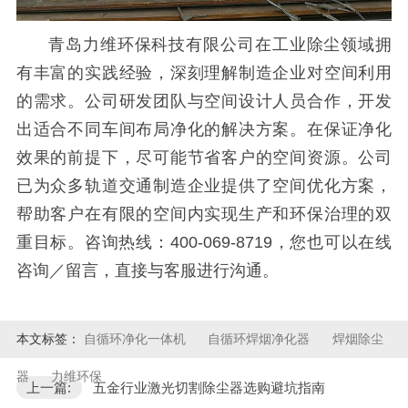
青岛力维环保科技有限公司在工业除尘领域拥
有丰富的实践经验，深刻理解制造企业对空间利用
的需求。公司研发团队与空间设计人员合作，开发
出适合不同车间布局净化的解决方案。在保证净化
效果的前提下，尽可能节省客户的空间资源。公司
已为众多轨道交通制造企业提供了空间优化方案，
帮助客户在有限的空间内实现生产和环保治理的双
重目标。
咨询热线：400-069-8719，您也可以在线
咨询／留言，直接与客服进行沟通。
本文标签：
自循环净化一体机
自循环焊烟净化器
焊烟除尘
器
力维环保
上一篇:
五金行业激光切割除尘器选购避坑指南