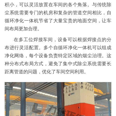
积小，可以灵活放置在车间的各个角落。与传统除
尘系统需要专门的机房和复杂的管道空间相比，自
循环净化一体机节省了大量宝贵的地面空间，让车
间布局更加合理。
在多工位焊接车间，设备可以根据焊接点的分
布进行灵活配置。多个自循环净化一体机可以组成
净化网络，每个设备负责特定区域的烟尘治理。这
种分布式布局方式，避免了集中式除尘系统需要长
距离管道的问题，优化了车间空间利用。