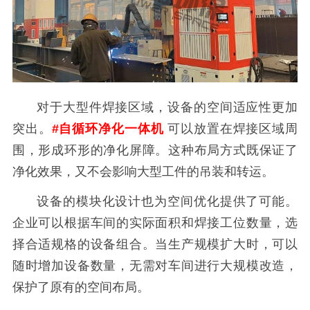
对于大型件焊接区域，设备的空间适应性更加
突出。
#自循环净化一体机
可以放置在焊接区域周
围，形成环形的净化屏障。这种布局方式既保证了
净化效果，又不会影响大型工件的吊装和转运。
设备的模块化设计也为空间优化提供了可能。
企业可以根据车间的实际面积和焊接工位数量，选
择合适规格的设备组合。当生产规模扩大时，可以
随时增加设备数量，无需对车间进行大规模改造，
保护了原有的空间布局。