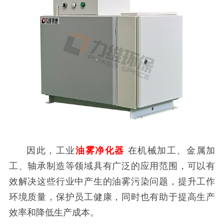
因此，工业
油雾净化器
在机械加工、金属加
工、轴承制造等领域具有广泛的应用范围，可以有
效解决这些行业中产生的油雾污染问题，提升工作
环境质量，保护员工健康，同时也有助于提高生产
效率和降低生产成本。