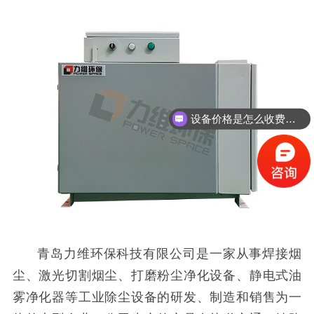
设备价格是怎么收费的？
青岛力维环保科技有限公司是一家从事焊接烟
尘、激光切割烟尘、打磨粉尘净化设备、静电式油
雾净化器等工业除尘设备的研发、制造和销售为一