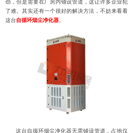
劲，但是需要在厂房内铺设管道，这让许多企业犯
了难。其实还有一个很好的解决方法，不妨来看看
这台
自循环烟尘净化器
。
这台自循环烟尘净化器无需铺设管道，占地仅