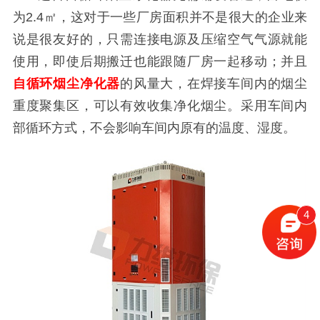
为2.4㎡，这对于一些厂房面积并不是很大的企业来
说是很友好的，只需连接电源及压缩空气气源就能
使用，即使后期搬迁也能跟随厂房一起移动；并且
自循环烟尘净化器
的风量大，在焊接车间内的烟尘
重度聚集区，可以有效收集净化烟尘。采用车间内
部循环方式，不会影响车间内原有的温度、湿度。
4