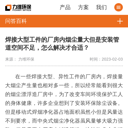
产品
方案
我们
问答百科
焊接大型工件的厂房内烟尘量大但是安装管
道空间不足，怎么解决才合适？
来源： 力维环保
时间：2023-02-03
在一些焊接大型、异性工件的厂房内，焊接量
大烟尘产生量也相对多一些，所以经常能看到很大
的烟尘漂浮造厂房中，为了改变车间环境保护工人
的身体健康，许多企业想到了安装环保除尘设备。
但是移动式焊烟净化器占地面积虽然小但是风量达
不到要求，而中央式烟尘净化器虽风量够大吸力强