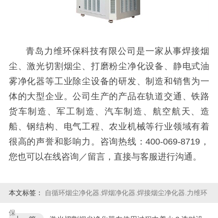
青岛力维环保科技有限公司是一家从事焊接烟
尘、激光切割烟尘、打磨粉尘净化设备、静电式油
雾净化器等工业除尘设备的研发、制造和销售为一
体的大型企业。公司生产的产品在轨道交通、铁路
货车制造、军工制造、汽车制造、航空航天、造
船、钢结构、电气工程、农业机械等行业领域有着
很高的声誉和影响力。咨询热线：400-069-8719，
您也可以在线咨询／留言，直接与客服进行沟通。
本文标签：
自循环烟尘净化器.焊烟净化器.焊接烟尘净化器.力维环
保