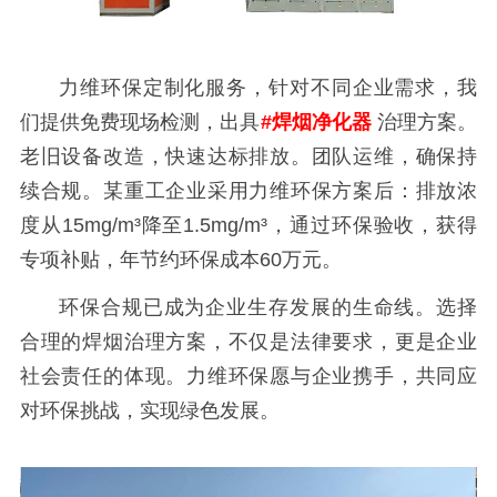
力维环保定制化服务，针对不同企业需求，我
们提供免费现场检测，出具
#焊烟净化器
治理方案。
老旧设备改造，快速达标排放。团队运维，确保持
续合规。某重工企业采用力维环保方案后：排放浓
度从15mg/m³降至1.5mg/m³，通过环保验收，获得
专项补贴，年节约环保成本60万元。
环保合规已成为企业生存发展的生命线。选择
合理的焊烟治理方案，不仅是法律要求，更是企业
社会责任的体现。力维环保愿与企业携手，共同应
对环保挑战，实现绿色发展。