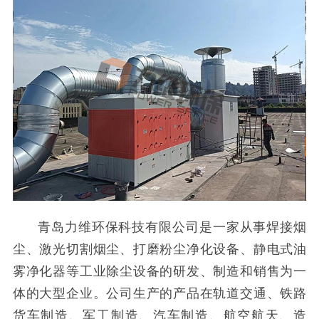
青岛力维环保科技有限公司是一家从事焊接烟
尘、激光切割烟尘、打磨粉尘净化设备、静电式油
雾净化器等工业除尘设备的研发、制造和销售为一
体的大型企业。公司生产的产品在轨道交通、铁路
货车制造、军工制造、汽车制造、航空航天、造