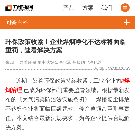
产品
方案
我们
问答百科
环保政策收紧！企业焊烟净化不达标将面临
重罚，速看解决方案
来源： 力维环保,集中式焊烟净化器,焊接烟尘净化器
时间：2025-12-10
近期，随着环保政策持续收紧，工业企业的
#焊
烟治理
已成为环保部门重要监管领域。根据最新发
布的《大气污染防治法实施条例》，焊接烟尘排放
不达标企业将面临巨额罚款、停产整顿甚至刑事责
任。本文结合最新法规要求，为各企业提供合规解
决方案。