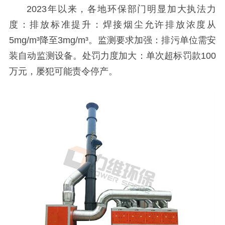
2023年以来，各地环保部门明显加大执法力
度：排放标准提升：焊接烟尘允许排放浓度从
5mg/m³降至3mg/m³。监测要求加强：排污单位需安
装自动监测设备。处罚力度加大：单次超标罚款100
万元，屡犯可能责令停产。