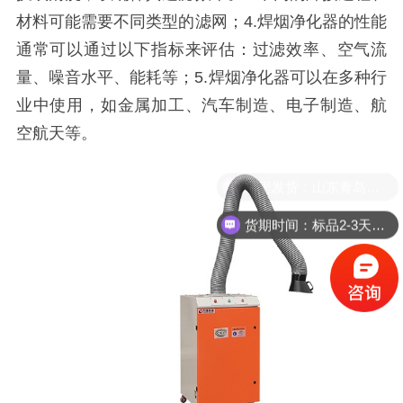
材料可能需要不同类型的滤网；4.焊烟净化器的性能
通常可以通过以下指标来评估：过滤效率、空气流
量、噪音水平、能耗等；5.焊烟净化器可以在多种行
业中使用，如金属加工、汽车制造、电子制造、航
空航天等。
哪里发货：山东青岛全国直达
货期时间：标品2-3天，定制产品需咨询