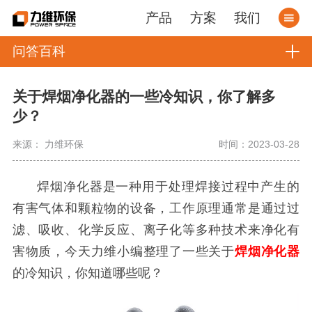
产品
方案
我们
问答百科
关于焊烟净化器的一些冷知识，你了解多
少？
来源： 力维环保
时间：2023-03-28
焊烟净化器是一种用于处理焊接过程中产生的
有害气体和颗粒物的设备，
工作原理通常是通过过
滤、吸收、化学反应、离子化等多种技术来净化有
害物质，
今天力维小编整理了一些关于
焊烟净化器
的冷知识，你知道哪些呢？