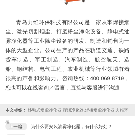
青岛力维环保科技有限公司是一家从事焊接烟
尘、激光切割烟尘、打磨粉尘净化设备、静电式油
雾净化器等工业除尘设备的研发、制造和销售为一
体的大型企业。公司生产的产品在轨道交通、铁路
货车制造、军工制造、汽车制造、航空航天、造
船、钢结构、电气工程、农业机械等行业领域有着
很高的声誉和影响力。咨询热线：400-069-8719，
您也可以在线咨询／留言，直接与客服进行沟通。
本文标签：
移动式烟尘净化器.焊烟净化器.焊接烟尘净化器.力维环
保
上一篇:
为什么要安装油雾净化器，有什么好处？