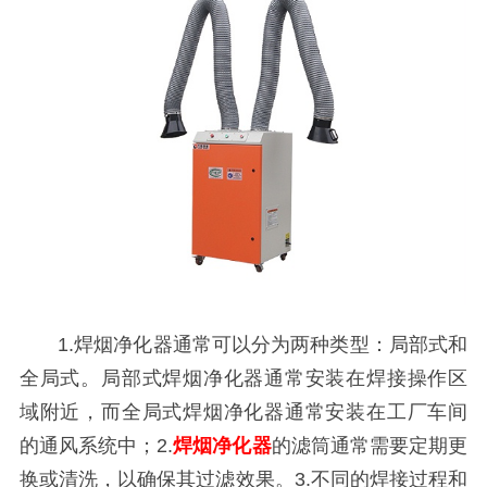
1.焊烟净化器通常可以分为两种类型：局部式和
全局式。局部式焊烟净化器通常安装在焊接操作区
域附近，而全局式焊烟净化器通常安装在工厂车间
的通风系统中；2.
焊烟净化器
的滤筒通常需要定期更
换或清洗，以确保其过滤效果。3.不同的焊接过程和