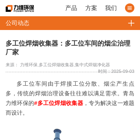
产品
方案
我们
公司动态
多工位焊烟收集器：多工位车间的烟尘治理
厂家
来源： 力维环保,多工位焊烟收集器,集中式焊烟净化器
时间：2025-09-03
多工位车间由于焊接工位分散、烟尘产生点
多，传统的焊烟治理设备往往难以满足需求。青岛
力维环保的
#多工位焊烟收集器
，专为解决这一难题
而设计。