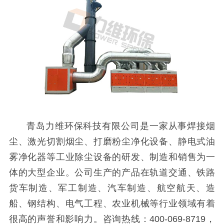
青岛力维环保科技有限公司是一家从事焊接烟
尘、激光切割烟尘、打磨粉尘净化设备、静电式油
雾净化器等工业除尘设备的研发、制造和销售为一
体的大型企业。公司生产的产品在轨道交通、铁路
货车制造、军工制造、汽车制造、航空航天、造
船、钢结构、电气工程、农业机械等行业领域有着
很高的声誉和影响力。咨询热线：400-069-8719，