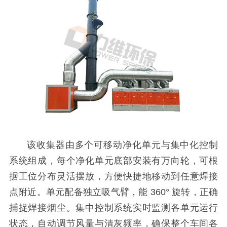
该收集器由多个可移动净化单元与集中化控制
系统组成，每个净化单元底部安装有万向轮，可根
据工位分布灵活摆放，方便快捷地移动到任意焊接
点附近。单元配备独立吸气臂，能 360° 旋转，正确
捕捉焊接烟尘。集中控制系统实时监测各单元运行
状态，自动调节风量与清灰频率，确保整个车间各