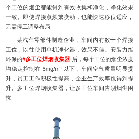
个工位的烟尘都能得到有效收集和净化，净化效果
一致。即使焊接点频繁变动，也能快速移位适应，
无需停工调整布局。
某汽车零部件制造企业，车间内有数十个焊接
工位，以往使用单机净化器，效果不佳。安装力维
环保的
#多工位焊烟收集器
后，每个工位的烟尘浓度
均稳定控制在 5mg/m³ 以下，车间空气质量明显提
升，员工工作积极性提高，企业生产效率也得到提
升。多工位焊烟收集器，让多工位车间告别烟尘困
扰。