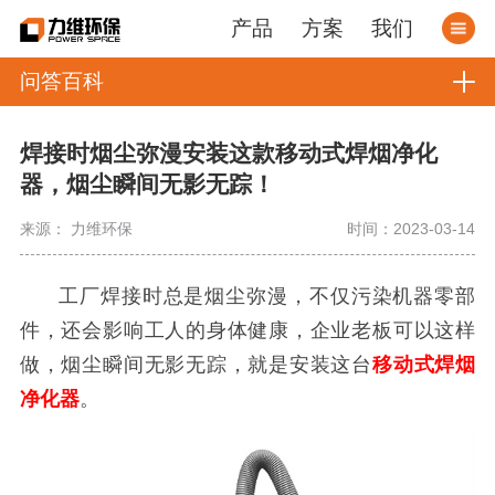
产品
方案
我们
问答百科
焊接时烟尘弥漫安装这款移动式焊烟净化
器，烟尘瞬间无影无踪！
来源： 力维环保
时间：2023-03-14
工厂焊接时总是烟尘弥漫，不仅污染机器零部
件，还会影响工人的身体健康，企业老板可以这样
做，烟尘瞬间无影无踪，就是安装这台
移动式焊烟
净化器
。