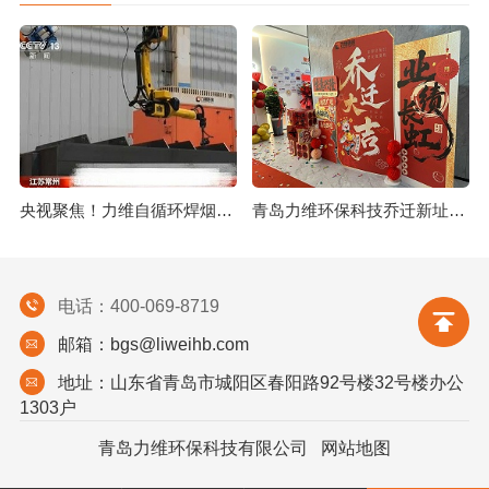
央视聚焦！力维自循环焊烟净化器助力变压器巨头打造绿色智造新标杆
青岛力维环保科技乔迁新址：启航绿色发展新征程
电话：400-069-8719
邮箱：bgs@liweihb.com
地址：山东省青岛市城阳区春阳路92号楼32号楼办公
1303户
青岛力维环保科技有限公司
网站地图