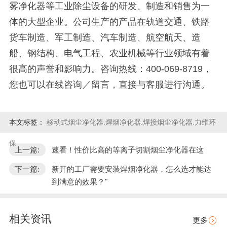
雾净化器等工业除尘设备的研发、制造和销售为一
体的大型企业。公司生产的产品在轨道交通、铁路
货车制造、军工制造、汽车制造、航空航天、造
船、钢结构、电气工程、农业机械等行业领域有着
很高的声誉和影响力。咨询热线：400-069-8719，
您也可以在线咨询／留言，直接与客服进行沟通。
本文标签：
移动式烟尘净化器.焊烟净化器.焊接烟尘净化器.力维环
保
上一篇:
速看！性价比高的等离子切割烟尘净化器在这
下一篇:
新开的工厂需要安装焊烟净化器，怎么选才能达
到满意的效果？"
相关资讯
更多