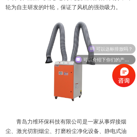
轮为自主研发的叶轮，保证了风机的强劲吸力。
可以达标排放吗？
可以介绍下你们的产品么？
青岛力维环保科技有限公司是一家从事焊接烟
尘、激光切割烟尘、打磨粉尘净化设备、静电式油