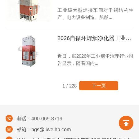
工业级大型焊接车间对于钢结构生
产、电力设备制造、船舶...
2026自循环焊烟净化器工业级高性价比畅销型号选购指南
近日，据2026年工业烟尘治理行业报
告显示，随着国内...
下一页
1
/
228
电话：400-069-8719
邮箱：bgs@liweihb.com