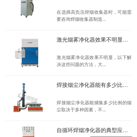
在选择高负压焊烟收集器时，可能需
要咨询焊烟收集器制造...
激光烟雾净化器效果不明显，如何解决呢？
激光烟雾净化器效果不明显，以下解
决这些问题的方法，大...
焊接烟尘净化器能有多少比例的烟尘被捕集？
焊接烟尘净化器能捕集多少比例的烟
尘取决于多种因素，不...
自循环焊烟净化器的典型应用场景