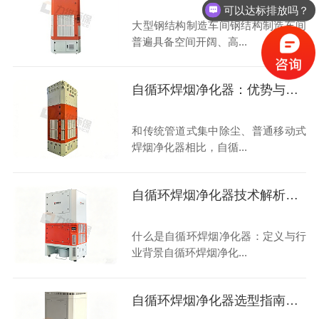
可以达标排放吗？
大型钢结构制造车间钢结构制造车间
普遍具备空间开阔、高...
自循环焊烟净化器：优势与行业挑战
和传统管道式集中除尘、普通移动式
焊烟净化器相比，自循...
自循环焊烟净化器技术解析了解下
什么是自循环焊烟净化器：定义与行
业背景自循环焊烟净化...
自循环焊烟净化器选型指南大揭秘