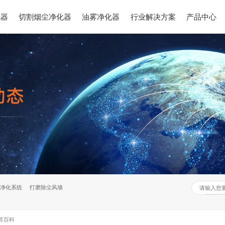
化器
切割烟尘净化器
油雾净化器
行业解决方案
产品中心