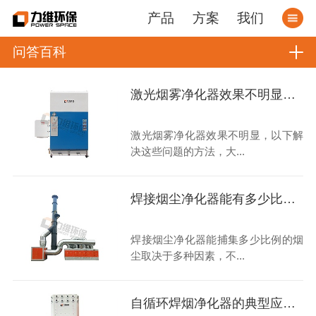
产品
方案
我们
问答百科
激光烟雾净化器效果不明显，如何解决呢？
激光烟雾净化器效果不明显，以下解
决这些问题的方法，大...
焊接烟尘净化器能有多少比例的烟尘被捕集？
焊接烟尘净化器能捕集多少比例的烟
尘取决于多种因素，不...
自循环焊烟净化器的典型应用场景