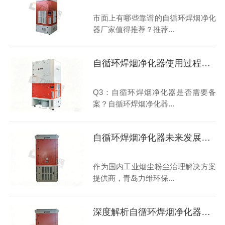
市面上有哪些靠谱的自循环焊烟净化
器厂家值得推荐？推荐...
自循环焊烟净化器使用过程常见问题汇总
Q3：自循环焊烟净化器是否需要备
案？自循环焊烟净化器...
自循环焊烟净化器未来发展趋势
作为国内工业烟尘粉尘治理解决方案
提供商，青岛力维环保...
深度解析自循环焊烟净化器：原理、应用