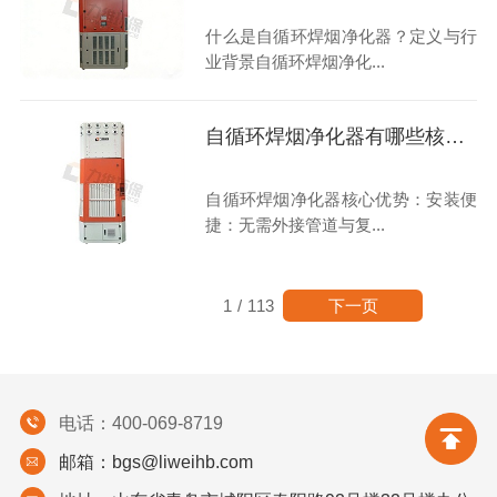
什么是自循环焊烟净化器？定义与行
业背景自循环焊烟净化...
自循环焊烟净化器有哪些核心优势？
自循环焊烟净化器核心优势：安装便
捷：无需外接管道与复...
下一页
1
/
113
电话：400-069-8719
邮箱：bgs@liweihb.com