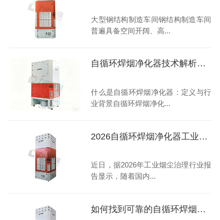
大型钢结构制造车间钢结构制造车间
普遍具备空间开阔、高...
自循环焊烟净化器技术解析了解下
什么是自循环焊烟净化器：定义与行
业背景自循环焊烟净化...
2026自循环焊烟净化器工业级高性价比畅销型号选购指南
近日，据2026年工业烟尘治理行业报
告显示，随着国内...
如何找到可靠的自循环焊烟净化器合作伙伴？