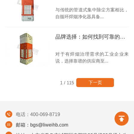
与传统的管道式集中除尘方案相比，
自循环焊烟净化器具备...
品牌选择：如何找到可靠的自循环焊烟净化器合作伙伴？
对于有焊烟治理需求的工业企业来
说，选择靠谱的供应商至...
下一页
1
/
115
电话：400-069-8719
邮箱：bgs@liweihb.com