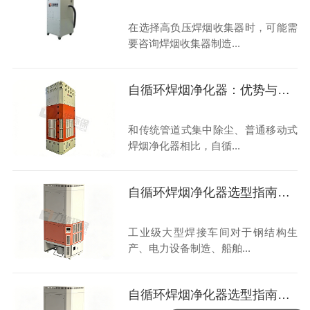
在选择高负压焊烟收集器时，可能需
要咨询焊烟收集器制造...
自循环焊烟净化器：优势与行业挑战
和传统管道式集中除尘、普通移动式
焊烟净化器相比，自循...
自循环焊烟净化器选型指南大揭秘
工业级大型焊接车间对于钢结构生
产、电力设备制造、船舶...
自循环焊烟净化器选型指南：高性价比