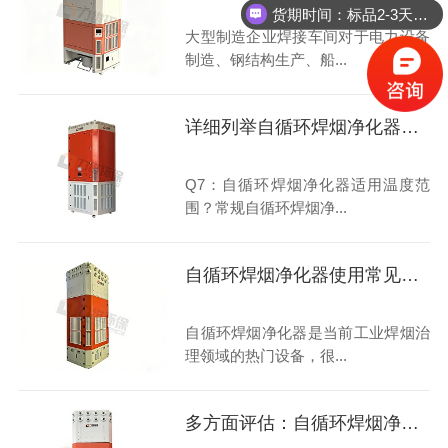
货期时间：标品2-3天，定制产品需咨询
大型制造企业焊接车间对于电力设备
制造、钢结构生产、船...
详细列举自循环焊烟净化器使用范围
Q7：自循环焊烟净化器适用温度范
围？常规自循环焊烟净...
自循环焊烟净化器使用常见问题解答
自循环焊烟净化器是当前工业焊烟治
理领域的热门设备，很...
多方面评估：自循环焊烟净化器的优势与挑战