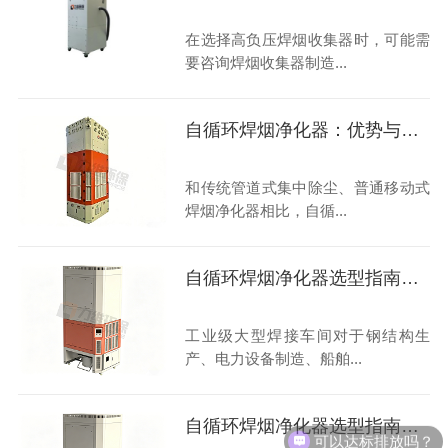
在选择高负压焊烟收集器时，可能需
要咨询焊烟收集器制造...
自循环焊烟净化器：优势与行业挑战
和传统管道式集中除尘、普通移动式
焊烟净化器相比，自循...
自循环焊烟净化器选型指南大揭秘
工业级大型焊接车间对于钢结构生
产、电力设备制造、船舶...
自循环焊烟净化器选型指南：高性价比
可以达标排放吗？