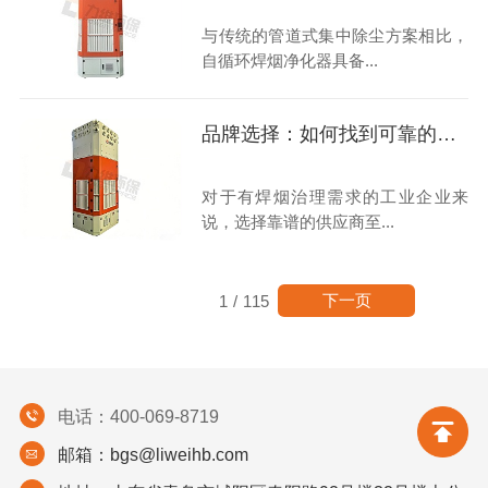
与传统的管道式集中除尘方案相比，
自循环焊烟净化器具备...
品牌选择：如何找到可靠的自循环焊烟净化器合作伙伴？
对于有焊烟治理需求的工业企业来
说，选择靠谱的供应商至...
下一页
1
/
115
电话：400-069-8719
邮箱：bgs@liweihb.com