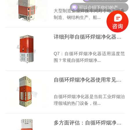
可以介绍下你们的产品么？
大型制造企业焊接车间对于电力设备
制造、钢结构生产、船...
详细列举自循环焊烟净化器使用范围
Q7：自循环焊烟净化器适用温度范
围？常规自循环焊烟净...
自循环焊烟净化器使用常见问题解答
自循环焊烟净化器是当前工业焊烟治
理领域的热门设备，很...
多方面评估：自循环焊烟净化器的优势与挑战