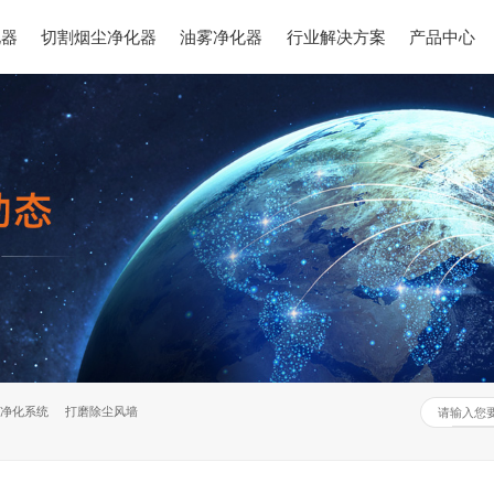
化器
切割烟尘净化器
油雾净化器
行业解决方案
产品中心