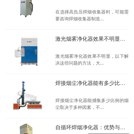
在选择高负压焊烟收集器时，可能需
要咨询焊烟收集器制造...
激光烟雾净化器效果不明显，如何解决呢？
激光烟雾净化器效果不明显，以下解
决这些问题的方法，大...
焊接烟尘净化器能有多少比例的烟尘被捕集？
焊接烟尘净化器能捕集多少比例的烟
尘取决于多种因素，不...
自循环焊烟净化器：优势与行业挑战