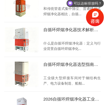
可以达标排放吗？
和传统管道式集中除尘、普通移动式
焊烟净化器相比，自循...
自循环焊烟净化器技术解析了解下
什么是自循环焊烟净化器：定义与行
业背景自循环焊烟净化...
自循环焊烟净化器选型指南大揭秘
工业级大型焊接车间对于钢结构生
产、电力设备制造、船舶...
2026自循环焊烟净化器工业级高性价比畅销型号选购指南