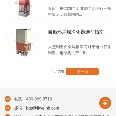
近日，据2026年工业烟尘治理行业报
告显示，随着国内...
自循环焊烟净化器选型指南：高性价比
大型制造企业焊接车间对于电力设备
制造、钢结构生产、船...
下一页
1
/
228
电话：400-069-8719
邮箱：bgs@liweihb.com