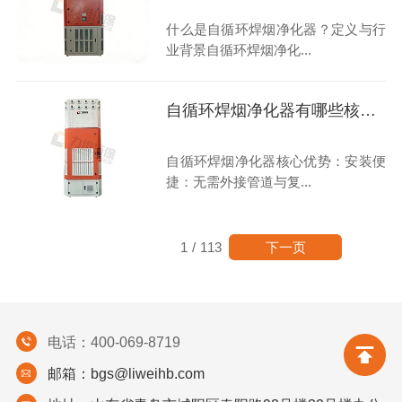
什么是自循环焊烟净化器？定义与行
业背景自循环焊烟净化...
自循环焊烟净化器有哪些核心优势？
自循环焊烟净化器核心优势：安装便
捷：无需外接管道与复...
下一页
1
/
113
电话：400-069-8719
邮箱：bgs@liweihb.com