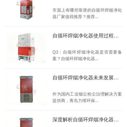
市面上有哪些靠谱的自循环焊烟净化
器厂家值得推荐？推荐...
自循环焊烟净化器使用过程常见问题汇总
Q3：自循环焊烟净化器是否需要备
案？自循环焊烟净化器...
自循环焊烟净化器未来发展趋势
作为国内工业烟尘粉尘治理解决方案
提供商，青岛力维环保...
深度解析自循环焊烟净化器：原理、应用