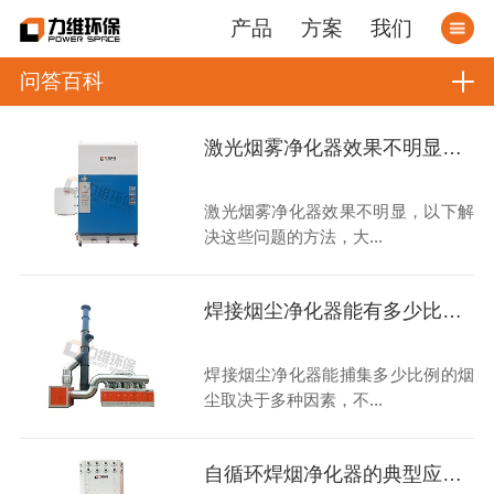
产品
方案
我们
问答百科
激光烟雾净化器效果不明显，如何解决呢？
激光烟雾净化器效果不明显，以下解
决这些问题的方法，大...
焊接烟尘净化器能有多少比例的烟尘被捕集？
焊接烟尘净化器能捕集多少比例的烟
尘取决于多种因素，不...
自循环焊烟净化器的典型应用场景