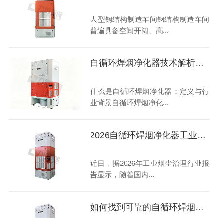
大型钢结构制造车间钢结构制造车间
普遍具备空间开阔、高...
自循环焊烟净化器技术解析了解下
什么是自循环焊烟净化器：定义与行
业背景自循环焊烟净化...
2026自循环焊烟净化器工业级高性价比畅销型号选购指南
近日，据2026年工业烟尘治理行业报
告显示，随着国内...
如何找到可靠的自循环焊烟净化器合作伙伴？