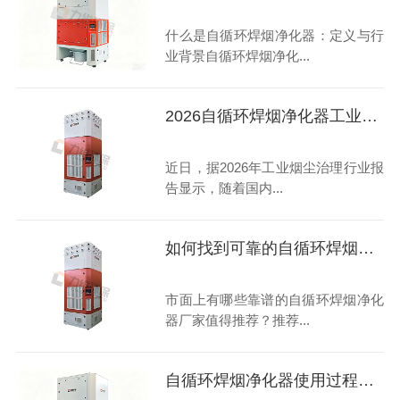
什么是自循环焊烟净化器：定义与行
业背景自循环焊烟净化...
2026自循环焊烟净化器工业级高性价比畅销型号选购指南
近日，据2026年工业烟尘治理行业报
告显示，随着国内...
如何找到可靠的自循环焊烟净化器合作伙伴？
市面上有哪些靠谱的自循环焊烟净化
器厂家值得推荐？推荐...
自循环焊烟净化器使用过程常见问题汇总