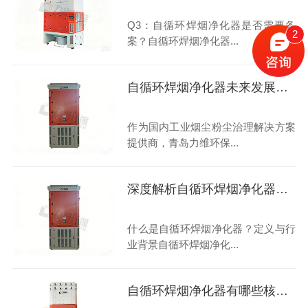
Q3：自循环焊烟净化器是否需要备
2
案？自循环焊烟净化器...
自循环焊烟净化器未来发展趋势
作为国内工业烟尘粉尘治理解决方案
提供商，青岛力维环保...
深度解析自循环焊烟净化器：原理、应用
什么是自循环焊烟净化器？定义与行
业背景自循环焊烟净化...
自循环焊烟净化器有哪些核心优势？