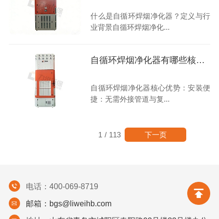
什么是自循环焊烟净化器？定义与行
业背景自循环焊烟净化...
自循环焊烟净化器有哪些核心优势？
自循环焊烟净化器核心优势：安装便
捷：无需外接管道与复...
下一页
1
/
113
电话：400-069-8719
邮箱：bgs@liweihb.com