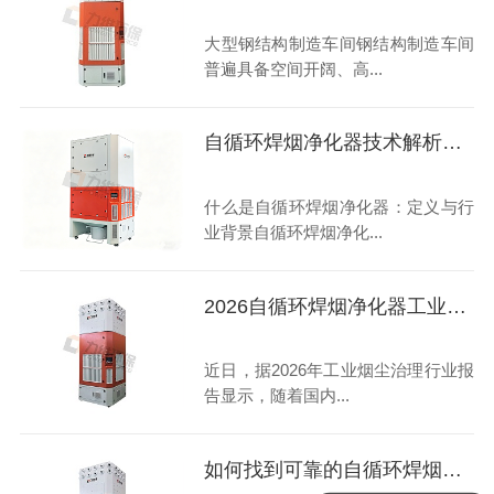
大型钢结构制造车间钢结构制造车间
普遍具备空间开阔、高...
自循环焊烟净化器技术解析了解下
什么是自循环焊烟净化器：定义与行
业背景自循环焊烟净化...
2026自循环焊烟净化器工业级高性价比畅销型号选购指南
近日，据2026年工业烟尘治理行业报
告显示，随着国内...
如何找到可靠的自循环焊烟净化器合作伙伴？