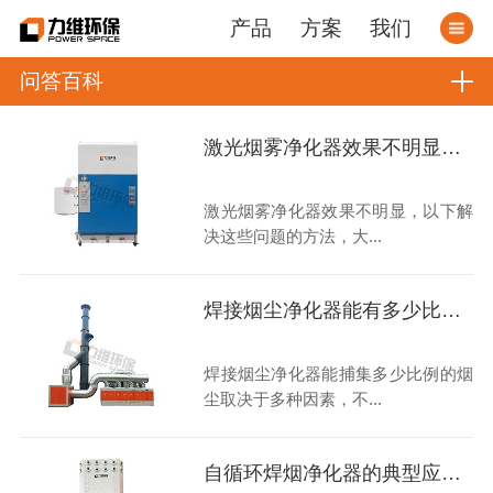
产品
方案
我们
问答百科
激光烟雾净化器效果不明显，如何解决呢？
激光烟雾净化器效果不明显，以下解
决这些问题的方法，大...
焊接烟尘净化器能有多少比例的烟尘被捕集？
焊接烟尘净化器能捕集多少比例的烟
尘取决于多种因素，不...
自循环焊烟净化器的典型应用场景