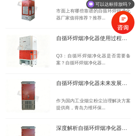
可以达标排放吗？
市面上有哪些靠谱的自循环焊烟净化
器厂家值得推荐？推荐...
自循环焊烟净化器使用过程常见问题汇总
Q3：自循环焊烟净化器是否需要备
案？自循环焊烟净化器...
自循环焊烟净化器未来发展趋势
作为国内工业烟尘粉尘治理解决方案
提供商，青岛力维环保...
深度解析自循环焊烟净化器：原理、应用