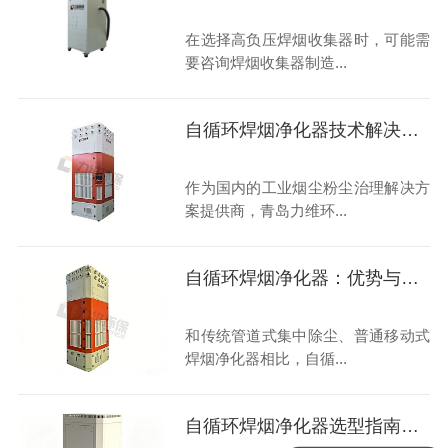
在选择高负压焊烟收集器时，可能需
要咨询焊烟收集器制造...
自循环焊烟净化器技术解决方案推荐
作为国内的工业烟尘粉尘治理解决方
案提供商，青岛力维环...
自循环焊烟净化器：优势与行业挑战
和传统管道式集中除尘、普通移动式
焊烟净化器相比，自循...
自循环焊烟净化器选型指南大揭秘