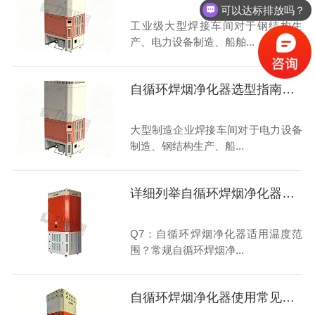
可以达标排放吗？
工业级大型焊接车间对于钢结构生
产、电力设备制造、船舶...
自循环焊烟净化器选型指南：高性价比
大型制造企业焊接车间对于电力设备
制造、钢结构生产、船...
详细列举自循环焊烟净化器使用范围
Q7：自循环焊烟净化器适用温度范
围？常规自循环焊烟净...
自循环焊烟净化器使用常见问题解答