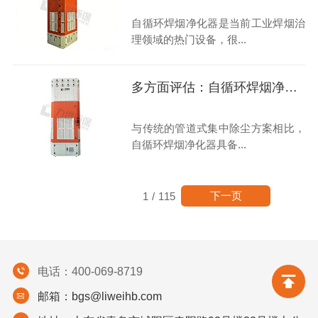
自循环焊烟净化器是当前工业焊烟治
理领域的热门设备，很...
多方面评估：自循环焊烟净化器的优势与挑战
与传统的管道式集中除尘方案相比，
自循环焊烟净化器具备...
下一页
1
/
115
电话：400-069-8719
邮箱：bgs@liweihb.com