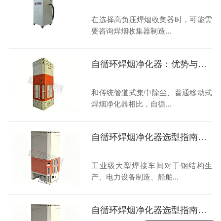
在选择高负压焊烟收集器时，可能需
要咨询焊烟收集器制造...
自循环焊烟净化器：优势与行业挑战
和传统管道式集中除尘、普通移动式
焊烟净化器相比，自循...
自循环焊烟净化器选型指南大揭秘
工业级大型焊接车间对于钢结构生
产、电力设备制造、船舶...
自循环焊烟净化器选型指南：高性价比