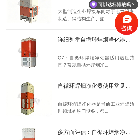
可以达标排放吗？
大型制造企业焊接车间对于电力设备
制造、钢结构生产、船...
详细列举自循环焊烟净化器使用范围
Q7：自循环焊烟净化器适用温度范
围？常规自循环焊烟净...
自循环焊烟净化器使用常见问题解答
自循环焊烟净化器是当前工业焊烟治
理领域的热门设备，很...
多方面评估：自循环焊烟净化器的优势与挑战