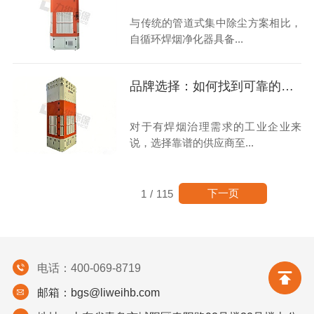
与传统的管道式集中除尘方案相比，
自循环焊烟净化器具备...
品牌选择：如何找到可靠的自循环焊烟净化器合作伙伴？
对于有焊烟治理需求的工业企业来
说，选择靠谱的供应商至...
下一页
1
/
115
电话：400-069-8719
邮箱：bgs@liweihb.com